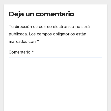
Deja un comentario
Tu dirección de correo electrónico no será
publicada.
Los campos obligatorios están
marcados con
*
Comentario
*