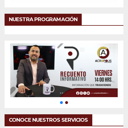
NUESTRA PROGRAMACIÓN
CONOCE NUESTROS SERVICIOS