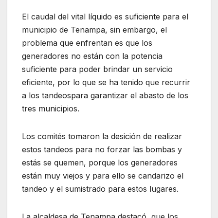
El caudal del vital líquido es suficiente para el
municipio de Tenampa, sin embargo, el
problema que enfrentan es que los
generadores no están con la potencia
suficiente para poder brindar un servicio
eficiente, por lo que se ha tenido que recurrir
a los tandeospara garantizar el abasto de los
tres municipios.
Los comités tomaron la desición de realizar
estos tandeos para no forzar las bombas y
estás se quemen, porque los generadores
están muy viejos y para ello se candarizo el
tandeo y el sumistrado para estos lugares.
La alcaldesa de Tenampa destacó, que los