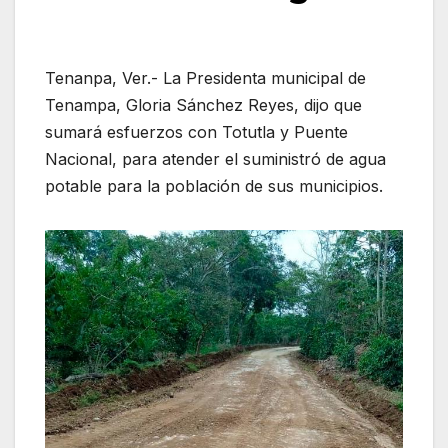
Tenanpa, Ver.- La Presidenta municipal de
Tenampa, Gloria Sánchez Reyes, dijo que
sumará esfuerzos con Totutla y Puente
Nacional, para atender el suministró de agua
potable para la población de sus municipios.