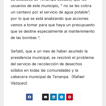
usuarios de este municipio, “ no se les cobra
un centavo por el servicio de agua potable”,
por lo que se está analizando que acciones
vamos a tomar para que haya un presupuesto
que se destine especialmente al mantenimiento
de las bombas “.
Señaló, que a un mes de haber asumido la
presidencia municipal, se resolvió el problema
del servicio de recolección de desechos
sólidos en todas las comunidades y la
cabecera municipal de Tenanpa. (Rafael
Vázquez)