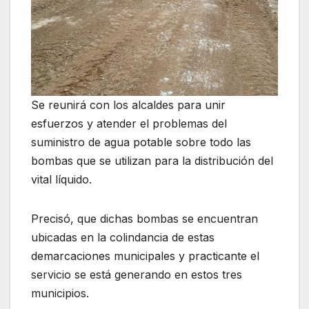
Se reunirá con los alcaldes para unir
esfuerzos y atender el problemas del
suministro de agua potable sobre todo las
bombas que se utilizan para la distribución del
vital líquido.
Precisó, que dichas bombas se encuentran
ubicadas en la colindancia de estas
demarcaciones municipales y practicante el
servicio se está generando en estos tres
municipios.