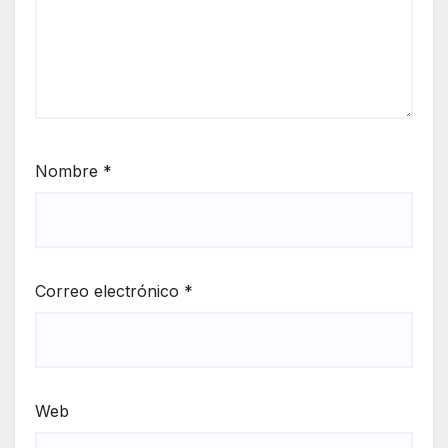
Nombre
*
Correo electrónico
*
Web