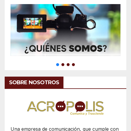
SOBRE NOSOTROS
Una empresa de comunicación, que cumple con