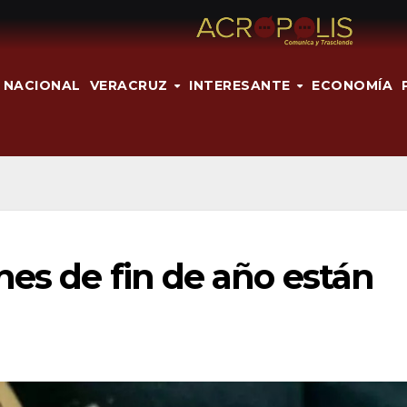
NACIONAL
VERACRUZ
INTERESANTE
ECONOMÍA
nes de fin de año están