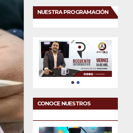
NUESTRA PROGRAMACIÓN
CONOCE NUESTROS
SERVICIOS