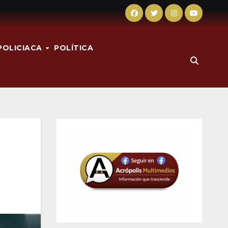
POLICIACA
POLÍTICA