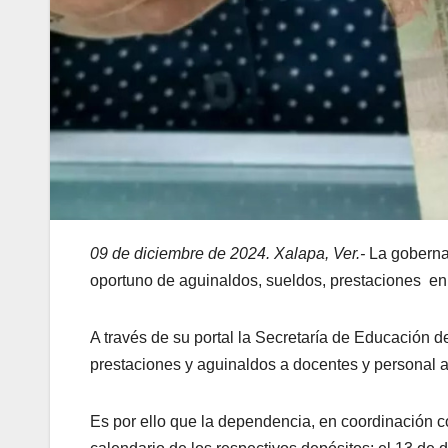
09 de diciembre de 2024. Xalapa, Ver.-
La goberna
oportuno de aguinaldos, sueldos, prestaciones en 
A través de su portal la Secretaría de Educación d
prestaciones y aguinaldos a docentes y personal ad
Es por ello que la dependencia, en coordinación c