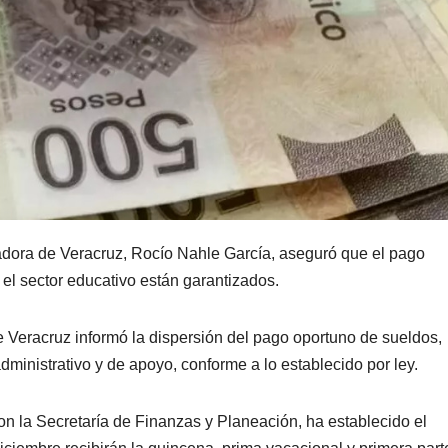
dora de Veracruz, Rocío Nahle García, aseguró que el pago
el sector educativo están garantizados.
e Veracruz informó la dispersión del pago oportuno de sueldos,
ministrativo y de apoyo, conforme a lo establecido por ley.
on la Secretaría de Finanzas y Planeación, ha establecido el