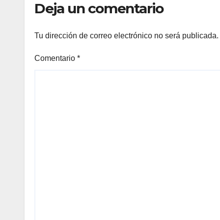
Deja un comentario
Tu dirección de correo electrónico no será publicada.
Comentario
*