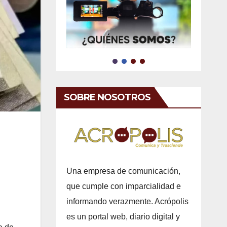
SOBRE NOSOTROS
Una empresa de comunicación,
que cumple con imparcialidad e
informando verazmente. Acrópolis
es un portal web, diario digital y