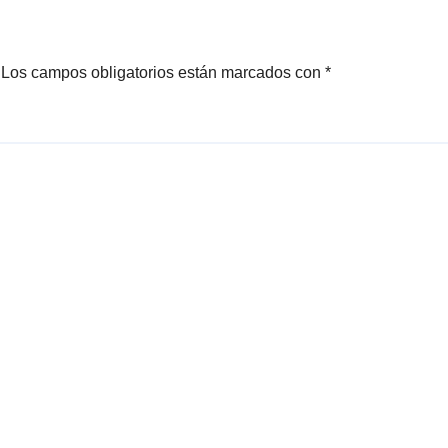
Los campos obligatorios están marcados con
*