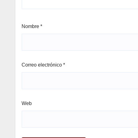
Nombre
*
Correo electrónico
*
Web