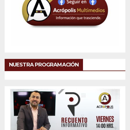
NUESTRA PROGRAMACIÓN