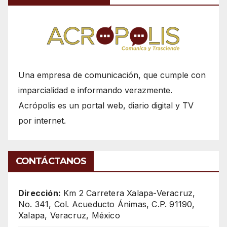
Una empresa de comunicación, que cumple con
imparcialidad e informando verazmente.
Acrópolis es un portal web, diario digital y TV
por internet.
CONTÁCTANOS
Dirección:
Km 2 Carretera Xalapa-Veracruz,
No. 341, Col. Acueducto Ánimas, C.P. 91190,
Xalapa, Veracruz, México