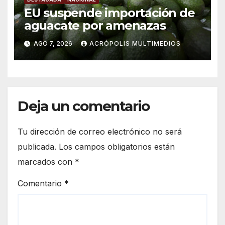
EU suspende importación de
aguacate por amenazas
AGO 7, 2026
ACRÓPOLIS MULTIMEDIOS
Deja un comentario
Tu dirección de correo electrónico no será
publicada.
Los campos obligatorios están
marcados con
*
Comentario
*