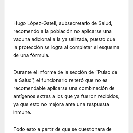
Hugo López-Gatell, subsecretario de Salud,
recomendó a la población no aplicarse una
vacuna adicional a la ya utilizada, puesto que
la protección se logra al completar el esquema
de una fórmula.
Durante el informe de la sección de ‘’Pulso de
la Salud’’, el funcionario reiteró que no es
recomendable aplicarse una combinación de
antígenos extras a los que ya fueron recibidos,
ya que esto no mejora ante una respuesta
inmune.
Todo esto a partir de que se cuestionara de