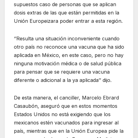
supuestos caso de personas que se aplican
dosis extras de las que están permitidas en la
Unión Europeizara poder entrar a esta región.
‘’Resulta una situación inconveniente cuando
otro país no reconoce una vacuna que ha sido
aplicada en México, en este caso, pero no hay
ninguna motivación médica o de salud pública
para pensar que se requiere una vacuna
diferente o adicional a la ya aplicada’’ dijo.
De esta manera, el canciller, Marcelo Ebrard
Casaubón, aseguró que en estos momentos
Estados Unidos no está exigiendo que los
mexicanos estén vacunados para ingresar al
país, mientras que en la Unión Europea pide la