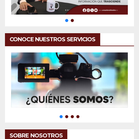
CONOCE NUESTROS SERVICIOS
SOBRE NOSOTROS