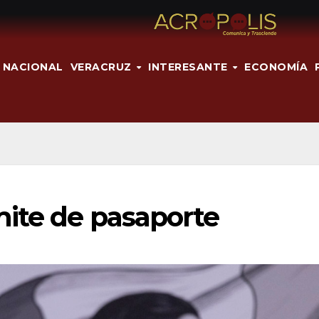
NACIONAL
VERACRUZ
INTERESANTE
ECONOMÍA
ite de pasaporte