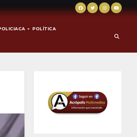
POLICIACA
POLÍTICA