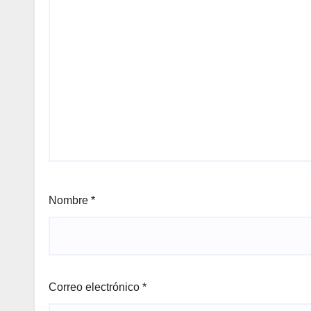
Nombre
*
Correo electrónico
*