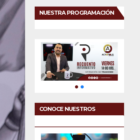
NUESTRA PROGRAMACIÓN
CONOCE NUESTROS
SERVICIOS