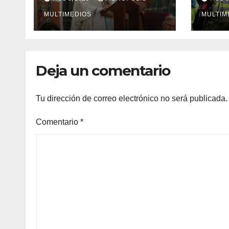
México: Parolin
MULTIMEDIOS
MULTIM
Deja un comentario
Tu dirección de correo electrónico no será publicada.
Comentario
*