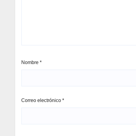
Nombre
*
Correo electrónico
*