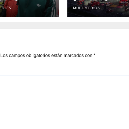
EDIOS
MULTIMEDIOS
Los campos obligatorios están marcados con
*