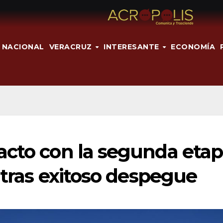
NACIONAL
VERACRUZ
INTERESANTE
ECONOMÍA
acto con la segunda eta
 tras exitoso despegue