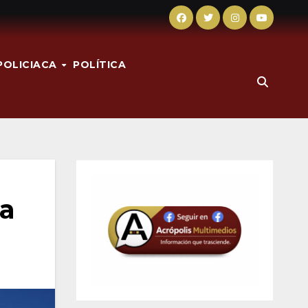
POLICIACA
POLÍTICA
pa