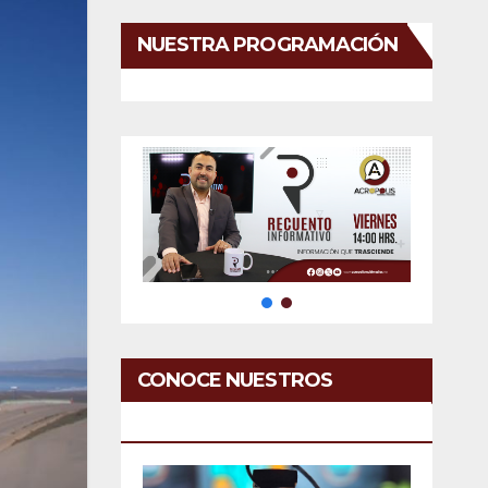
NUESTRA PROGRAMACIÓN
CONOCE NUESTROS
SERVICIOS