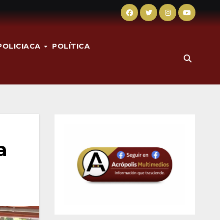
POLICIACA
POLÍTICA
a