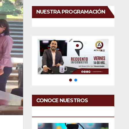
NUESTRA PROGRAMACIÓN
CONOCE NUESTROS
SERVICIOS