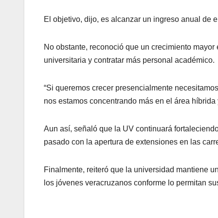
El objetivo, dijo, es alcanzar un ingreso anual de e
No obstante, reconoció que un crecimiento mayor en
universitaria y contratar más personal académico.
“Si queremos crecer presencialmente necesitamos 
nos estamos concentrando más en el área híbrida y 
Aun así, señaló que la UV continuará fortaleciendo
pasado con la apertura de extensiones en las carr
Finalmente, reiteró que la universidad mantiene u
los jóvenes veracruzanos conforme lo permitan sus