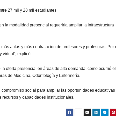
ntre 27 mil y 28 mil estudiantes.
 la modalidad presencial requeriría ampliar la infraestructura
más aulas y más contratación de profesores y profesoras. Por 
virtual”, explicó.
 la oferta presencial en áreas de alta demanda, como ocurrió e
eras de Medicina, Odontología y Enfermería.
n compromiso social para ampliar las oportunidades educativas
 recursos y capacidades institucionales.