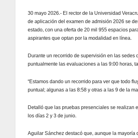
30 mayo 2026.- El rector de la Universidad Veracr
de aplicación del examen de admisión 2026 se desa
estado, con una oferta de 20 mil 955 espacios par
aspirantes que optan por la modalidad en línea.
Durante un recorrido de supervisión en las sedes de
puntualmente las evaluaciones a las 9:00 horas, t
“Estamos dando un recorrido para ver que todo flu
puntual; algunas a las 8:58 y otras a las 9 de la 
Detalló que las pruebas presenciales se realizan 
los días 2 y 3 de junio.
Aguilar Sánchez destacó que, aunque la mayoría de