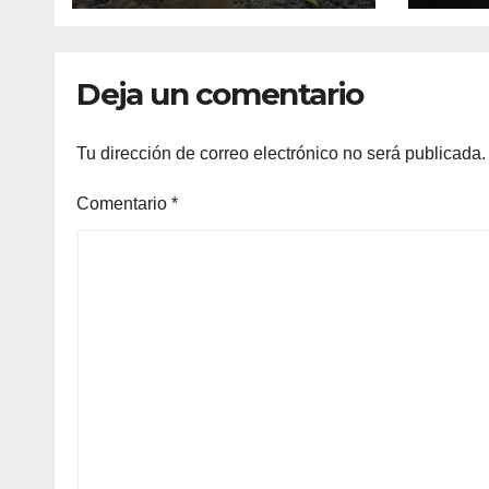
riesgo diario
Deja un comentario
Tu dirección de correo electrónico no será publicada.
Comentario
*