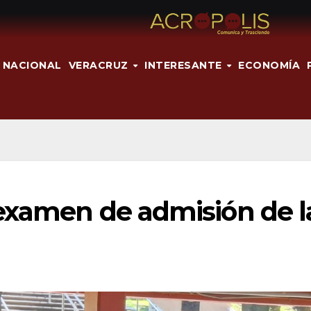
NACIONAL
VERACRUZ
INTERESANTE
ECONOMÍA
 examen de admisión de l