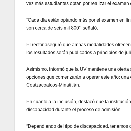
vez más estudiantes optan por realizar el examen
“Cada día están optando más por el examen en líne
son cerca de seis mil 800”, señaló.
El rector aseguró que ambas modalidades ofrecen
los resultados serán publicados a principios de juli
Asimismo, informó que la UV mantiene una oferta
opciones que comenzarán a operar este año: una 
Coatzacoalcos-Minatitlán.
En cuanto a la inclusión, destacó que la instituc
discapacidad durante el proceso de admisión.
“Dependiendo del tipo de discapacidad, tenemos de