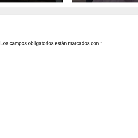
Los campos obligatorios están marcados con
*