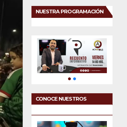
NUESTRA PROGRAMACIÓN
CONOCE NUESTROS
SERVICIOS