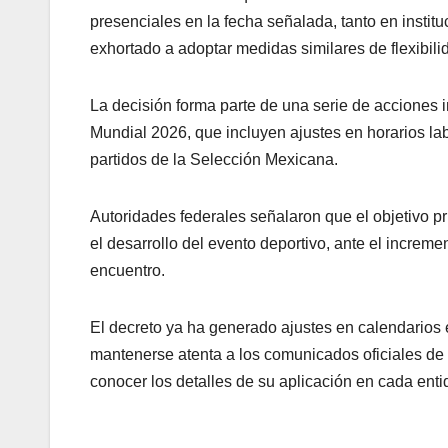
presenciales en la fecha señalada, tanto en instit
exhortado a adoptar medidas similares de flexibilid
La decisión forma parte de una serie de acciones 
Mundial 2026, que incluyen ajustes en horarios lab
partidos de la Selección Mexicana.
Autoridades federales señalaron que el objetivo pr
el desarrollo del evento deportivo, ante el increm
encuentro.
El decreto ya ha generado ajustes en calendarios 
mantenerse atenta a los comunicados oficiales de
conocer los detalles de su aplicación en cada enti