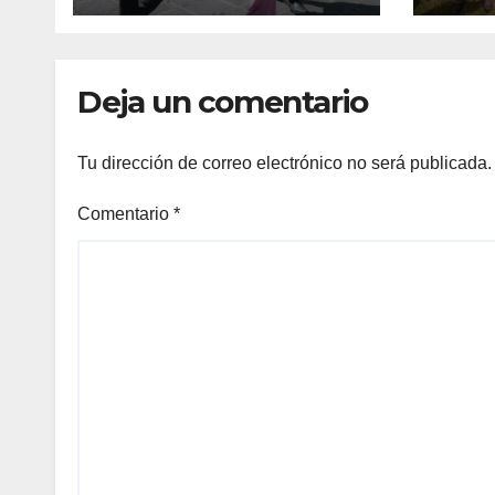
Deja un comentario
Tu dirección de correo electrónico no será publicada.
Comentario
*