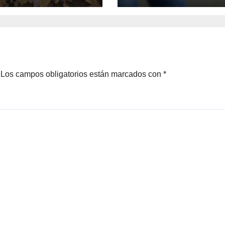
Los campos obligatorios están marcados con
*