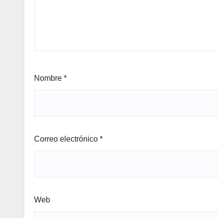
Nombre
*
Correo electrónico
*
Web