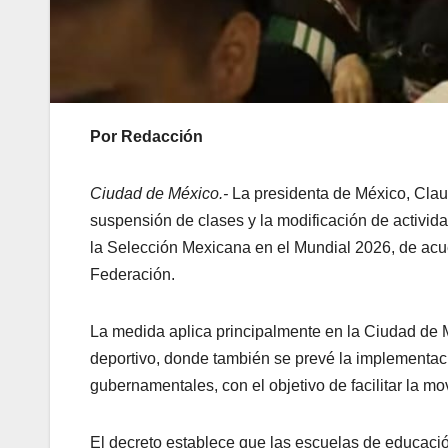
Por Redacción
Ciudad de México.-
La presidenta de México, Clau
suspensión de clases y la modificación de activida
la Selección Mexicana en el Mundial 2026, de acuer
Federación.
La medida aplica principalmente en la Ciudad de M
deportivo, donde también se prevé la implementa
gubernamentales, con el objetivo de facilitar la mov
El decreto establece que las escuelas de educaci