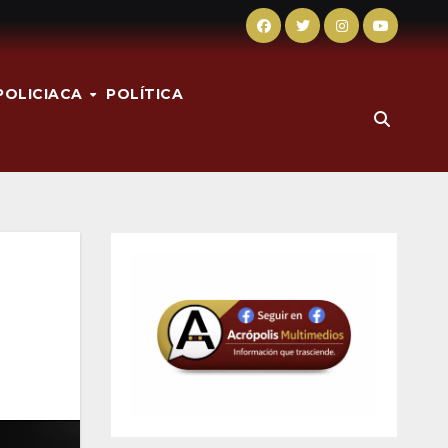
POLICIACA
POLÍTICA