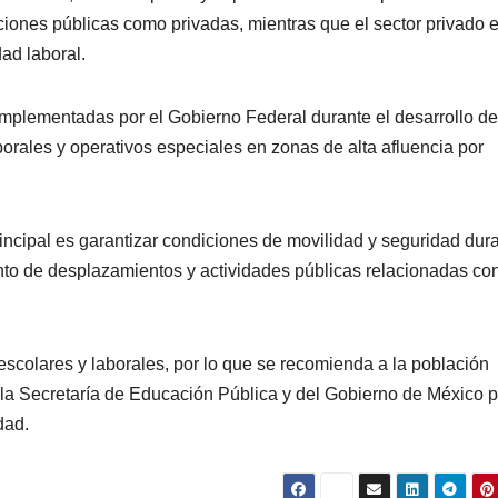
uciones públicas como privadas, mientras que el sector privado 
ad laboral.
implementadas por el Gobierno Federal durante el desarrollo de
orales y operativos especiales en zonas de alta afluencia por
incipal es garantizar condiciones de movilidad y seguridad dur
ento de desplazamientos y actividades públicas relacionadas con
escolares y laborales, por lo que se recomienda a la población
 la Secretaría de Educación Pública y del Gobierno de México 
dad.