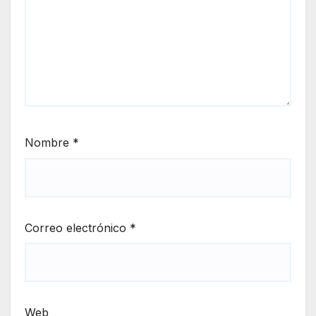
Nombre
*
Correo electrónico
*
Web