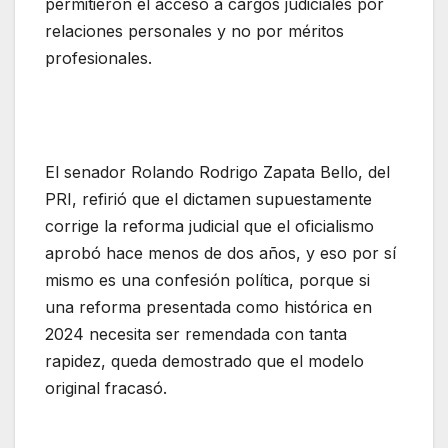
permitieron el acceso a cargos judiciales por
relaciones personales y no por méritos
profesionales.
El senador Rolando Rodrigo Zapata Bello, del
PRI, refirió que el dictamen supuestamente
corrige la reforma judicial que el oficialismo
aprobó hace menos de dos años, y eso por sí
mismo es una confesión política, porque si
una reforma presentada como histórica en
2024 necesita ser remendada con tanta
rapidez, queda demostrado que el modelo
original fracasó.