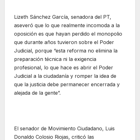
Lizeth Sánchez García, senadora del PT,
aseveró que lo que realmente incomoda a la
oposición es que hayan perdido el monopolio
que durante años tuvieron sobre el Poder
Judicial, porque “esta reforma no elimina la
preparación técnica ni la exigencia
profesional, lo que hace es abrir el Poder
Judicial a la ciudadanía y romper la idea de
que la justicia debe permanecer encerrada y
alejada de la gente”.
El senador de Movimiento Ciudadano, Luis
Donaldo Colosio Riojas, criticó las