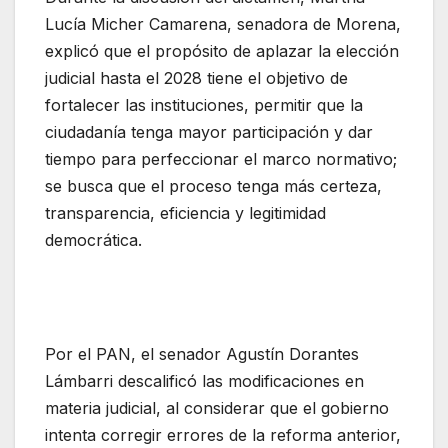
Lucía Micher Camarena, senadora de Morena,
explicó que el propósito de aplazar la elección
judicial hasta el 2028 tiene el objetivo de
fortalecer las instituciones, permitir que la
ciudadanía tenga mayor participación y dar
tiempo para perfeccionar el marco normativo;
se busca que el proceso tenga más certeza,
transparencia, eficiencia y legitimidad
democrática.
Por el PAN, el senador Agustín Dorantes
Lámbarri descalificó las modificaciones en
materia judicial, al considerar que el gobierno
intenta corregir errores de la reforma anterior,