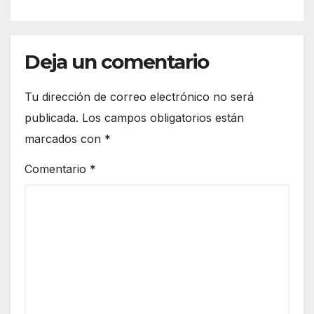
Deja un comentario
Tu dirección de correo electrónico no será
publicada.
Los campos obligatorios están
marcados con
*
Comentario
*