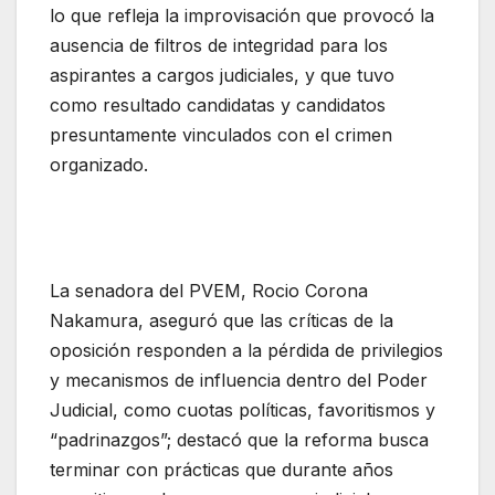
lo que refleja la improvisación que provocó la
ausencia de filtros de integridad para los
aspirantes a cargos judiciales, y que tuvo
como resultado candidatas y candidatos
presuntamente vinculados con el crimen
organizado.
La senadora del PVEM, Rocio Corona
Nakamura, aseguró que las críticas de la
oposición responden a la pérdida de privilegios
y mecanismos de influencia dentro del Poder
Judicial, como cuotas políticas, favoritismos y
“padrinazgos”; destacó que la reforma busca
terminar con prácticas que durante años