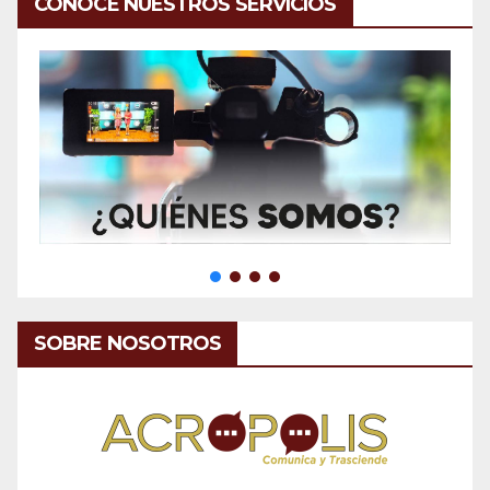
CONOCE NUESTROS SERVICIOS
SOBRE NOSOTROS