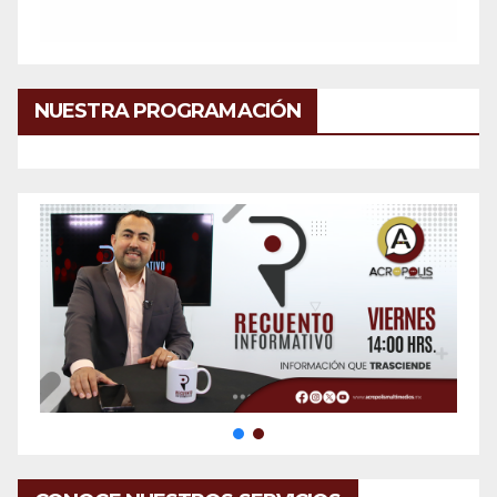
NUESTRA PROGRAMACIÓN