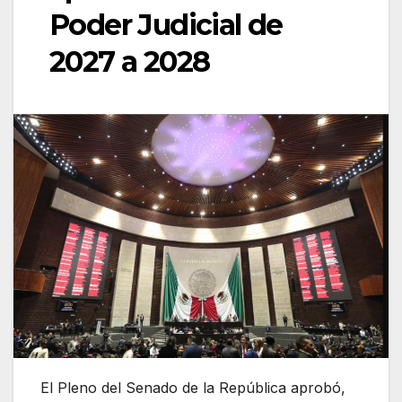
Poder Judicial de
2027 a 2028
El Pleno del Senado de la República aprobó,