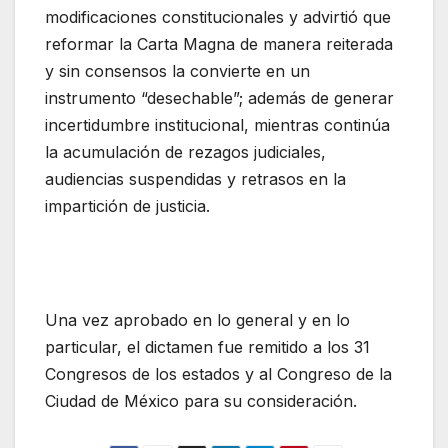
modificaciones constitucionales y advirtió que
reformar la Carta Magna de manera reiterada
y sin consensos la convierte en un
instrumento “desechable”; además de generar
incertidumbre institucional, mientras continúa
la acumulación de rezagos judiciales,
audiencias suspendidas y retrasos en la
impartición de justicia.
Una vez aprobado en lo general y en lo
particular, el dictamen fue remitido a los 31
Congresos de los estados y al Congreso de la
Ciudad de México para su consideración.