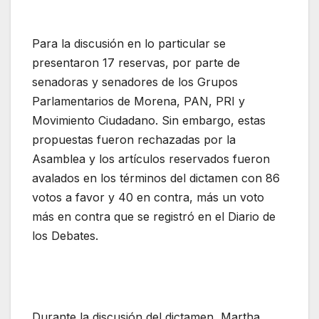
Para la discusión en lo particular se
presentaron 17 reservas, por parte de
senadoras y senadores de los Grupos
Parlamentarios de Morena, PAN, PRI y
Movimiento Ciudadano. Sin embargo, estas
propuestas fueron rechazadas por la
Asamblea y los artículos reservados fueron
avalados en los términos del dictamen con 86
votos a favor y 40 en contra, más un voto
más en contra que se registró en el Diario de
los Debates.
Durante la discusión del dictamen, Martha