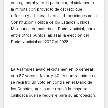
en lo general y en lo particular, el dictamen a
la minuta con proyecto de decreto que
reforma y adiciona diversas disposiciones de la
Constitución Política de los Estados Unidos
Mexicanos en materia de Poder Judicial, para,
entre otros puntos, aplazar la elección del
Poder Judicial del 2027 al 2028.
La Asamblea avaló el dictamen en lo general
con 87 votos a favor y 40 en contra, además,
se registró un voto en contra en el Diario de
los Debates, por lo que reunió la mayoría
calificada que se requiere para su aprobación.