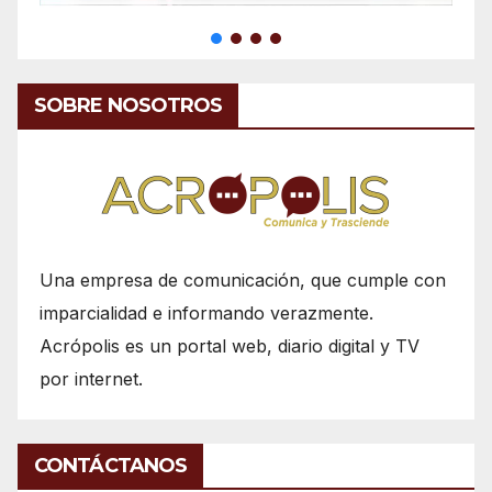
SOBRE NOSOTROS
Una empresa de comunicación, que cumple con
imparcialidad e informando verazmente.
Acrópolis es un portal web, diario digital y TV
por internet.
CONTÁCTANOS