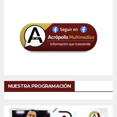
NUESTRA PROGRAMACIÓN