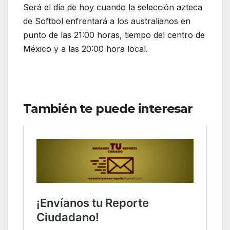
Será el día de hoy cuando la selección azteca
de Softbol enfrentará a los australianos en
punto de las 21:00 horas, tiempo del centro de
México y a las 20:00 hora local.
También te puede interesar