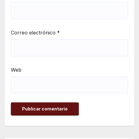
Correo electrónico
*
Web