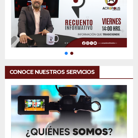
CONOCE NUESTROS SERVICIOS