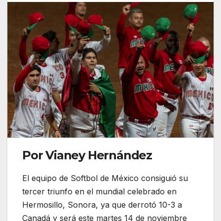
Por Vianey Hernández
El equipo de Softbol de México consiguió su
tercer triunfo en el mundial celebrado en
Hermosillo, Sonora, ya que derrotó 10-3 a
Canadá y será este martes 14 de noviembre