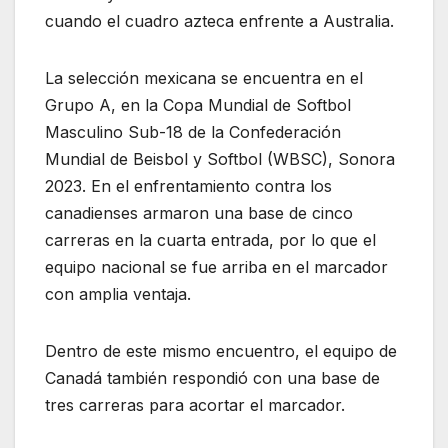
cuando el cuadro azteca enfrente a Australia.
La selección mexicana se encuentra en el
Grupo A, en la Copa Mundial de Softbol
Masculino Sub-18 de la Confederación
Mundial de Beisbol y Softbol (WBSC), Sonora
2023. En el enfrentamiento contra los
canadienses armaron una base de cinco
carreras en la cuarta entrada, por lo que el
equipo nacional se fue arriba en el marcador
con amplia ventaja.
Dentro de este mismo encuentro, el equipo de
Canadá también respondió con una base de
tres carreras para acortar el marcador.