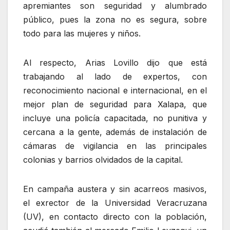
apremiantes son seguridad y alumbrado
público, pues la zona no es segura, sobre
todo para las mujeres y niños.
Al respecto, Arias Lovillo dijo que está
trabajando al lado de expertos, con
reconocimiento nacional e internacional, en el
mejor plan de seguridad para Xalapa, que
incluye una policía capacitada, no punitiva y
cercana a la gente, además de instalación de
cámaras de vigilancia en las principales
colonias y barrios olvidados de la capital.
En campaña austera y sin acarreos masivos,
el exrector de la Universidad Veracruzana
(UV), en contacto directo con la población,