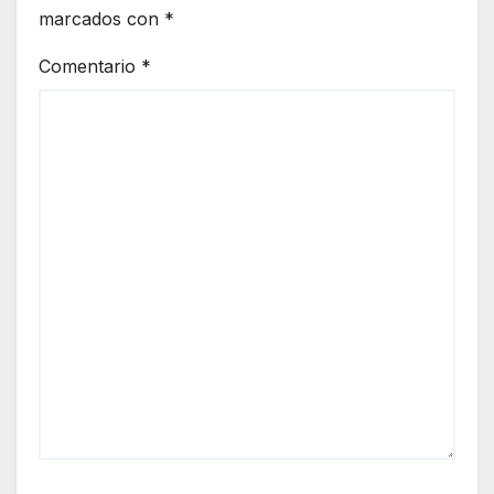
marcados con
*
Comentario
*