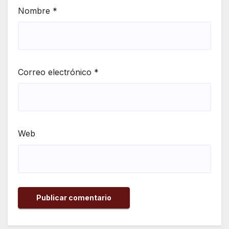
Nombre
*
Correo electrónico
*
Web