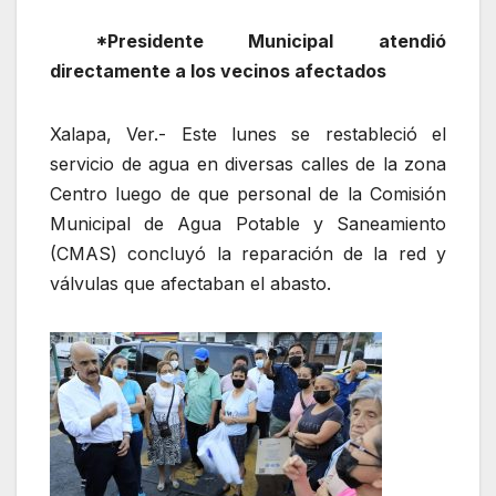
*Presidente Municipal atendió
directamente a los vecinos afectados
Xalapa, Ver.- Este lunes se restableció el
servicio de agua en diversas calles de la zona
Centro luego de que personal de la Comisión
Municipal de Agua Potable y Saneamiento
(CMAS) concluyó la reparación de la red y
válvulas que afectaban el abasto.