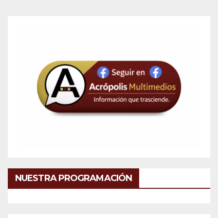
NUESTRA PROGRAMACIÓN