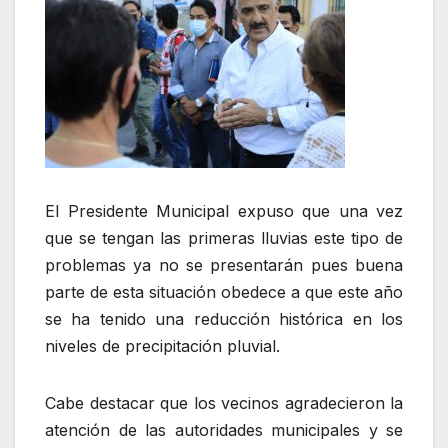
El Presidente Municipal expuso que una vez
que se tengan las primeras lluvias este tipo de
problemas ya no se presentarán pues buena
parte de esta situación obedece a que este año
se ha tenido una reducción histórica en los
niveles de precipitación pluvial.
Cabe destacar que los vecinos agradecieron la
atención de las autoridades municipales y se