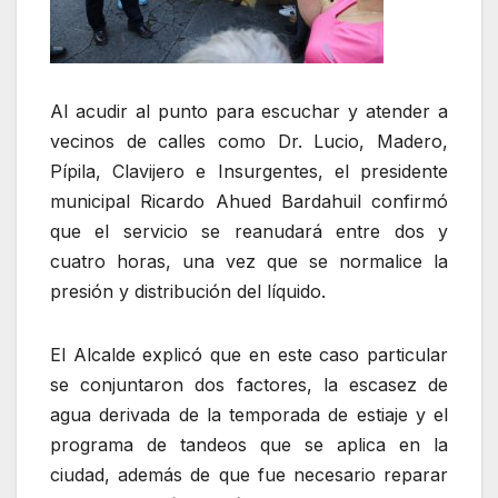
Al acudir al punto para escuchar y atender a
vecinos de calles como Dr. Lucio, Madero,
Pípila, Clavijero e Insurgentes, el presidente
municipal Ricardo Ahued Bardahuil confirmó
que el servicio se reanudará entre dos y
cuatro horas, una vez que se normalice la
presión y distribución del líquido.
El Alcalde explicó que en este caso particular
se conjuntaron dos factores, la escasez de
agua derivada de la temporada de estiaje y el
programa de tandeos que se aplica en la
ciudad, además de que fue necesario reparar