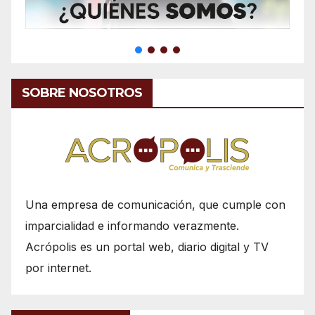
SOBRE NOSOTROS
Una empresa de comunicación, que cumple con
imparcialidad e informando verazmente.
Acrópolis es un portal web, diario digital y TV
por internet.