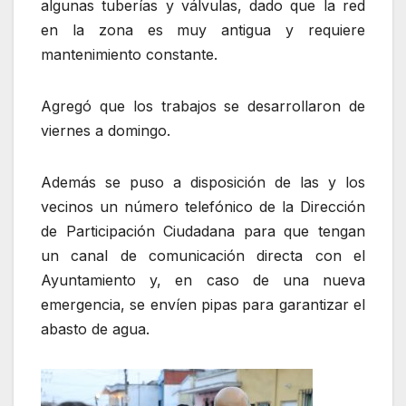
algunas tuberías y válvulas, dado que la red
en la zona es muy antigua y requiere
mantenimiento constante.
Agregó que los trabajos se desarrollaron de
viernes a domingo.
Además se puso a disposición de las y los
vecinos un número telefónico de la Dirección
de Participación Ciudadana para que tengan
un canal de comunicación directa con el
Ayuntamiento y, en caso de una nueva
emergencia, se envíen pipas para garantizar el
abasto de agua.