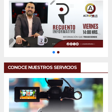
CONOCE NUESTROS SERVICIOS