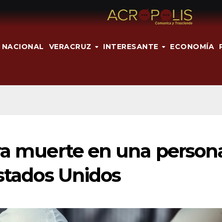
NACIONAL
VERACRUZ
INTERESANTE
ECONOMÍA
era muerte en una person
Estados Unidos