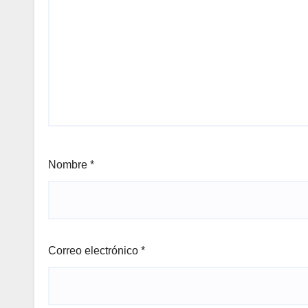
Nombre
*
Correo electrónico
*