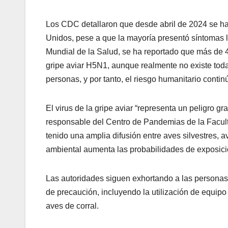
Los CDC detallaron que desde abril de 2024 se ha
Unidos, pese a que la mayoría presentó síntomas 
Mundial de la Salud, se ha reportado que más de 4
gripe aviar H5N1, aunque realmente no existe tod
personas, y por tanto, el riesgo humanitario contin
El virus de la gripe aviar “representa un peligro gr
responsable del Centro de Pandemias de la Facul
tenido una amplia difusión entre aves silvestres, 
ambiental aumenta las probabilidades de exposició
Las autoridades siguen exhortando a las personas
de precaución, incluyendo la utilización de equipo
aves de corral.