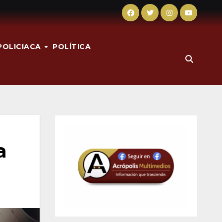
POLICIACA
POLÍTICA
a