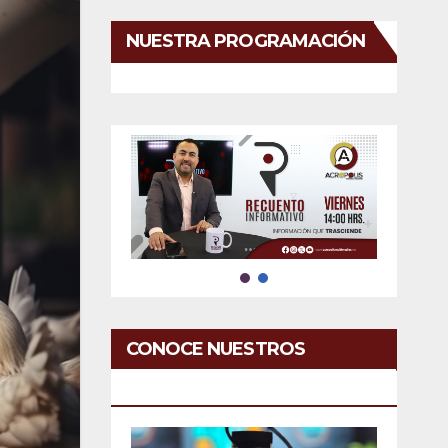
NUESTRA PROGRAMACIÓN
CONOCE NUESTROS
SERVICIOS