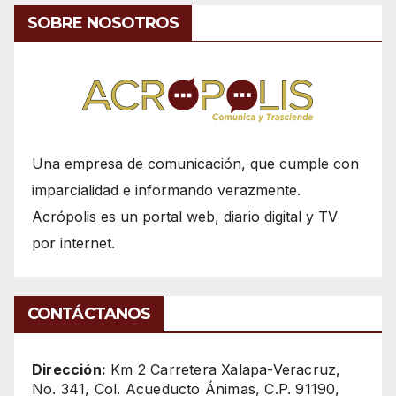
SOBRE NOSOTROS
Una empresa de comunicación, que cumple con
imparcialidad e informando verazmente.
Acrópolis es un portal web, diario digital y TV
por internet.
CONTÁCTANOS
Dirección:
Km 2 Carretera Xalapa-Veracruz,
No. 341, Col. Acueducto Ánimas, C.P. 91190,