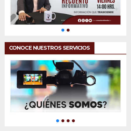
CONOCE NUESTROS SERVICIOS