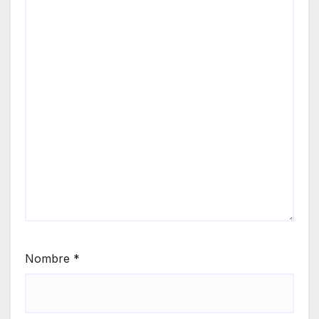
Nombre
*