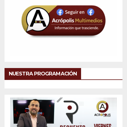
NUESTRA PROGRAMACIÓN