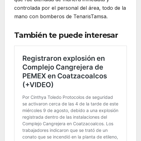
controlada por el personal del área, todo de la
mano con bomberos de TenarisTamsa.
También te puede interesar