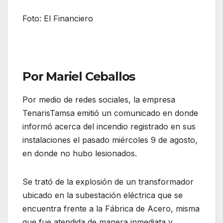
Foto: El Financiero
Por Mariel Ceballos
Por medio de redes sociales, la empresa
TenarisTamsa emitió un comunicado en donde
informó acerca del incendio registrado en sus
instalaciones el pasado miércoles 9 de agosto,
en donde no hubo lesionados.
Se trató de la explosión de un transformador
ubicado en la subestación eléctrica que se
encuentra frente a la Fábrica de Acero, misma
que fue atendida de manera inmediata y