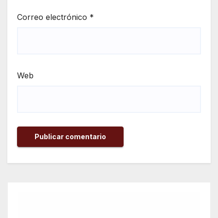
Correo electrónico
*
Web