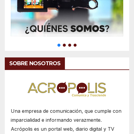
SOBRE NOSOTROS
Una empresa de comunicación, que cumple con
imparcialidad e informando verazmente.
Acrópolis es un portal web, diario digital y TV