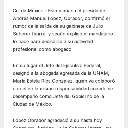
Cd. de México.- Esta mañana el presidente
Andrés Manuel López, Obrador, confirmó el
rumor de la salida de su gabinete de Julio
Scherer Ibarra, y según explicó el mandatario
lo hace para dedicarse a su actividad
profesional como abogado.
En su lugar el Jefe del Ejecutivo Federal,
designó a la abogada egresada de la UNAM,
María Estela Ríos González, quien ya colaboró
con él en la mismo responsabilidad cuando se
desempeño como Jefe del Gobierno de la
Ciudad de México.
López Obrador agradeció a su hasta hoy