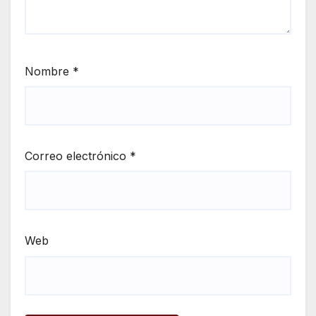
Nombre
*
Correo electrónico
*
Web