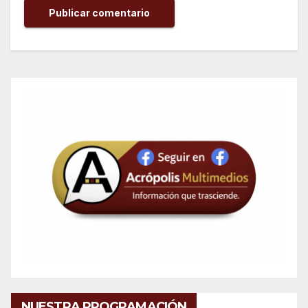
NUESTRA PROGRAMACIÓN