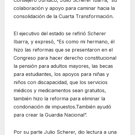
Consejero Jurídico, Julio Scherer Ibarra, su
colaboración y apoyo para caminar hacia la
consolidación de la Cuarta Transformación.
El ejecutivo del estado se refirió Scherer
Ibarra, y expresó, “Es como mi hermano, él
hizo las reformas que se presentaron en el
Congreso para hacer derecho constitucional
la pensión para adultos mayores, las becas
para estudiantes, los apoyos para niñas y
niños con discapacidad, que los servicios
médicos y medicamentos sean gratuitos,
también hizo la reforma para eliminar la
condonación de impuestos.También ayudó
para crear la Guardia Nacional”.
Por su parte Julio Scherer, dio lectura a una