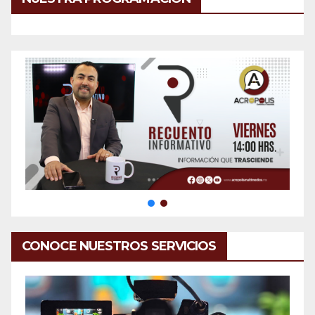
CONOCE NUESTROS SERVICIOS