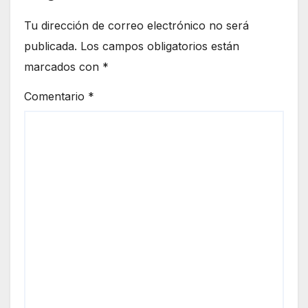
Tu dirección de correo electrónico no será
publicada.
Los campos obligatorios están
marcados con
*
Comentario
*