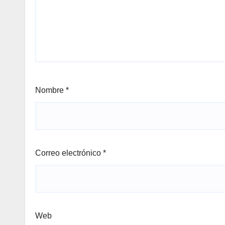
Nombre
*
Correo electrónico
*
Web