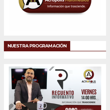
NUESTRA PROGRAMACIÓN