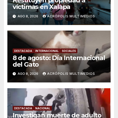
Restituyen propiedad a
víctimas en Xalapa
AGO 8, 2026
ACRÓPOLIS MULTIMEDIOS
DESTACADA
INTERNACIONAL
SOCIALES
8 de agosto: Día Internacional
del Gato
AGO 8, 2026
ACRÓPOLIS MULTIMEDIOS
DESTACADA
NACIONAL
Investigan muerte de adulto