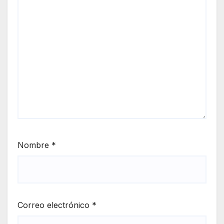
Nombre
*
Correo electrónico
*