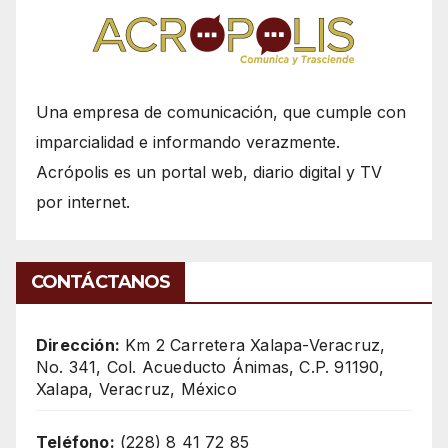
Una empresa de comunicación, que cumple con
imparcialidad e informando verazmente.
Acrópolis es un portal web, diario digital y TV
por internet.
CONTÁCTANOS
Dirección:
Km 2 Carretera Xalapa-Veracruz,
No. 341, Col. Acueducto Ánimas, C.P. 91190,
Xalapa, Veracruz, México
Teléfono:
(228) 8 41 72 85