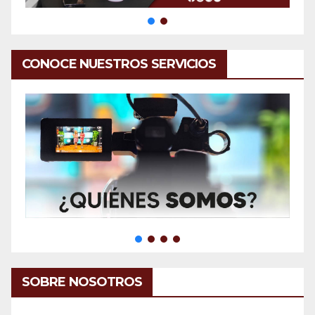
CONOCE NUESTROS SERVICIOS
SOBRE NOSOTROS