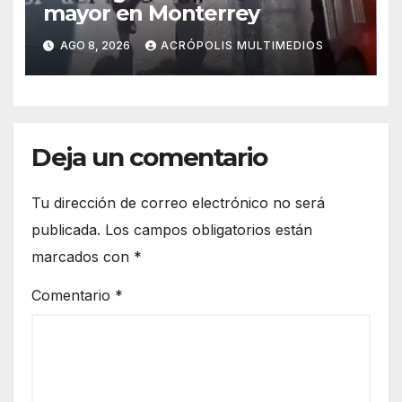
mayor en Monterrey
AGO 8, 2026
ACRÓPOLIS MULTIMEDIOS
Deja un comentario
Tu dirección de correo electrónico no será
publicada.
Los campos obligatorios están
marcados con
*
Comentario
*