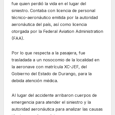
fue quien perdió la vida en el lugar del
siniestro. Contaba con licencia de personal
técnico-aeronáutico emitida por la autoridad
aeronáutica del país, así como licencia
otorgada por la Federal Aviation Administration
(FAA).
Por lo que respecta a la pasajera, fue
trasladada a un nosocomio de la localidad en
la aeronave con matrícula XC-JEF, del
Gobierno del Estado de Durango, para la
debida atención médica.
Al lugar del accidente arribaron cuerpos de
emergencia para atender el siniestro y la
autoridad aeronáutica para analizar las causas