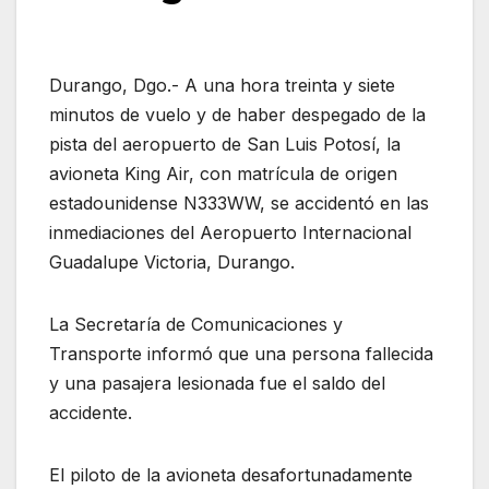
Durango, Dgo.- A una hora treinta y siete
minutos de vuelo y de haber despegado de la
pista del aeropuerto de San Luis Potosí, la
avioneta King Air, con matrícula de origen
estadounidense N333WW, se accidentó en las
inmediaciones del Aeropuerto Internacional
Guadalupe Victoria, Durango.
La Secretaría de Comunicaciones y
Transporte informó que una persona fallecida
y una pasajera lesionada fue el saldo del
accidente.
El piloto de la avioneta desafortunadamente