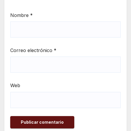
Nombre
*
Correo electrónico
*
Web