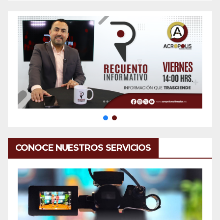
CONOCE NUESTROS SERVICIOS