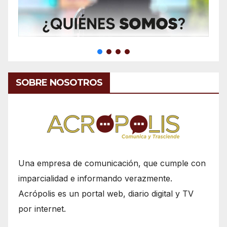
SOBRE NOSOTROS
Una empresa de comunicación, que cumple con
imparcialidad e informando verazmente.
Acrópolis es un portal web, diario digital y TV
por internet.