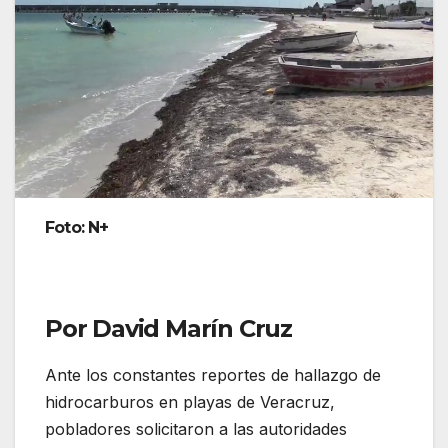
Foto: N+
Por David Marín Cruz
Ante los constantes reportes de hallazgo de
hidrocarburos en playas de Veracruz,
pobladores solicitaron a las autoridades