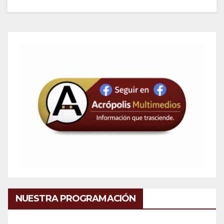
NUESTRA PROGRAMACIÓN