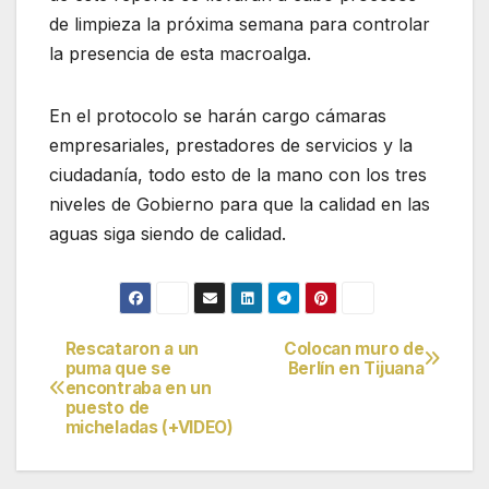
de limpieza la próxima semana para controlar
la presencia de esta macroalga.
En el protocolo se harán cargo cámaras
empresariales, prestadores de servicios y la
ciudadanía, todo esto de la mano con los tres
niveles de Gobierno para que la calidad en las
aguas siga siendo de calidad.
Rescataron a un
Colocan muro de
Navegación
puma que se
Berlín en Tijuana
encontraba en un
de
puesto de
micheladas (+VIDEO)
entradas