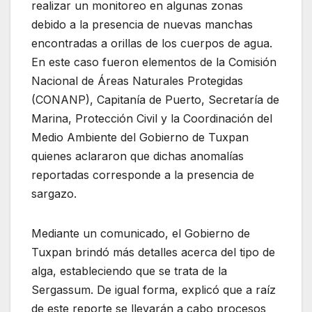
realizar un monitoreo en algunas zonas
debido a la presencia de nuevas manchas
encontradas a orillas de los cuerpos de agua.
En este caso fueron elementos de la Comisión
Nacional de Áreas Naturales Protegidas
(CONANP), Capitanía de Puerto, Secretaría de
Marina, Protección Civil y la Coordinación del
Medio Ambiente del Gobierno de Tuxpan
quienes aclararon que dichas anomalías
reportadas corresponde a la presencia de
sargazo.
Mediante un comunicado, el Gobierno de
Tuxpan brindó más detalles acerca del tipo de
alga, estableciendo que se trata de la
Sergassum. De igual forma, explicó que a raíz
de este reporte se llevarán a cabo procesos