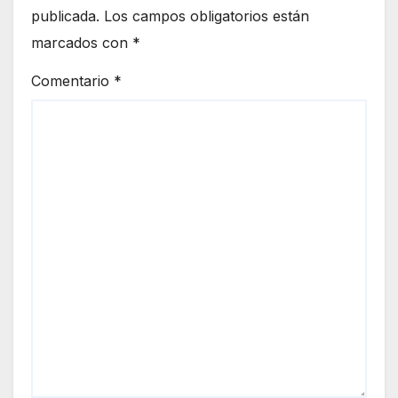
publicada.
Los campos obligatorios están
marcados con
*
Comentario
*