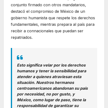
conjunto firmado con otros mandatarios,
destacó el compromiso de México de un
gobierno humanista que respete los derechos
fundamentales, mientras prepara al país para
recibir a connacionales que puedan ser
repatriados.
Esto significa velar por los derechos
humanos y tener la sensibilidad para
atender a quienes atraviesan esta
situación. Nuestros hermanos
centroamericanos abandonan su país
por necesidad, no por gusto, y
México, como lugar de paso, tiene la
responsabilidad de garantizar su