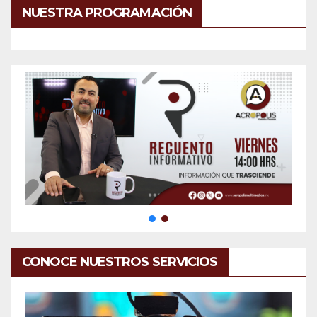
NUESTRA PROGRAMACIÓN
CONOCE NUESTROS SERVICIOS