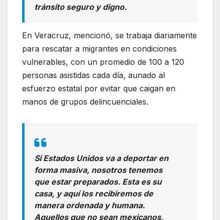
tránsito seguro y digno.
En Veracruz, mencionó, se trabaja diariamente
para rescatar a migrantes en condiciones
vulnerables, con un promedio de 100 a 120
personas asistidas cada día, aunado al
esfuerzo estatal por evitar que caigan en
manos de grupos delincuenciales.
Si Estados Unidos va a deportar en
forma masiva, nosotros tenemos
que estar preparados. Esta es su
casa, y aquí los recibiremos de
manera ordenada y humana.
Aquellos que no sean mexicanos,