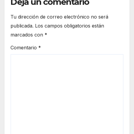
Deja un comentario
Tu dirección de correo electrónico no será
publicada.
Los campos obligatorios están
marcados con
*
Comentario
*