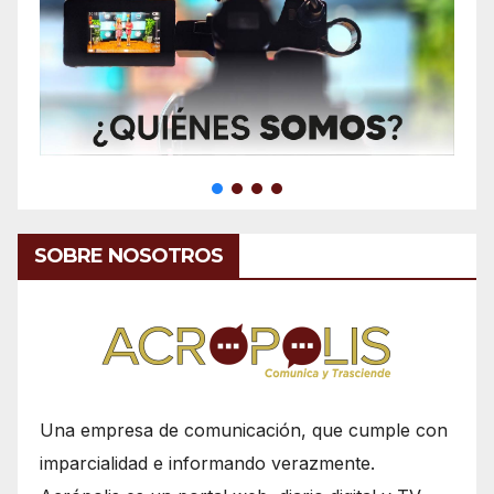
SOBRE NOSOTROS
Una empresa de comunicación, que cumple con
imparcialidad e informando verazmente.