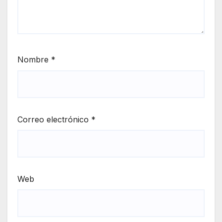
Nombre
*
Correo electrónico
*
Web