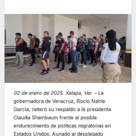
02 de enero de 2025. Xalapa, Ver. –
La
gobernadora de Veracruz, Rocío Nahle
García, reiteró su respaldo a la presidenta
Claudia Sheinbaum frente al posible
endurecimiento de políticas migratorias en
Estados Unidos. Aunado al desplegado