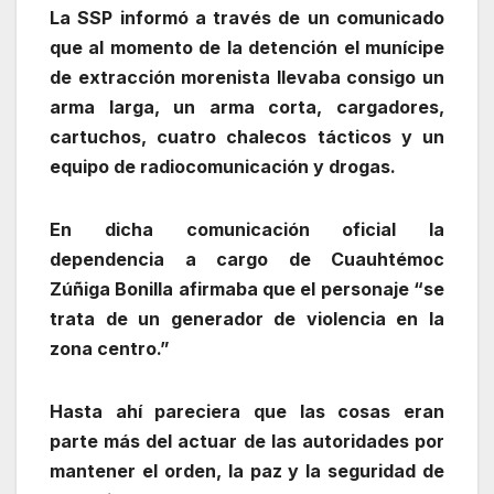
La SSP informó a través de un comunicado
que al momento de la detención el munícipe
de extracción morenista llevaba consigo un
arma larga, un arma corta, cargadores,
cartuchos, cuatro chalecos tácticos y un
equipo de radiocomunicación y drogas.
En dicha comunicación oficial la
dependencia a cargo de Cuauhtémoc
Zúñiga Bonilla afirmaba que el personaje “se
trata de un generador de violencia en la
zona centro.”
Hasta ahí pareciera que las cosas eran
parte más del actuar de las autoridades por
mantener el orden, la paz y la seguridad de