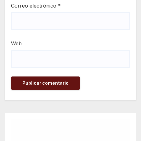
Correo electrónico
*
Web