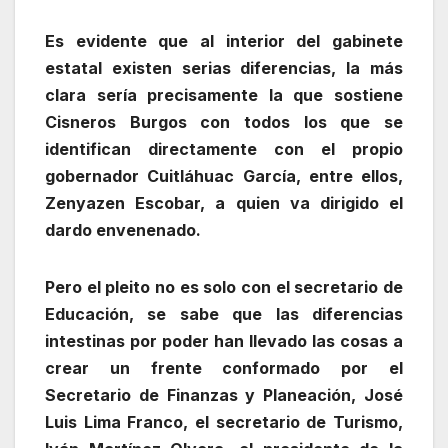
Es evidente que al interior del gabinete
estatal existen serias diferencias, la más
clara sería precisamente la que sostiene
Cisneros Burgos con todos los que se
identifican directamente con el propio
gobernador Cuitláhuac García, entre ellos,
Zenyazen Escobar, a quien va dirigido el
dardo envenenado.
Pero el pleito no es solo con el secretario de
Educación, se sabe que las diferencias
intestinas por poder han llevado las cosas a
crear un frente conformado por el
Secretario de Finanzas y Planeación, José
Luis Lima Franco, el secretario de Turismo,