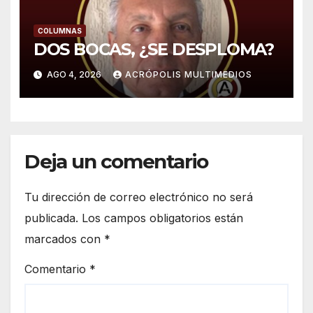
COLUMNAS
DOS BOCAS, ¿SE DESPLOMA?
AGO 4, 2026
ACRÓPOLIS MULTIMEDIOS
Deja un comentario
Tu dirección de correo electrónico no será
publicada.
Los campos obligatorios están
marcados con
*
Comentario
*