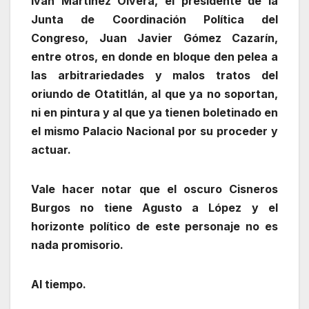
Iván Martínez Olvera, el presidente de la
Junta de Coordinación Política del
Congreso, Juan Javier Gómez Cazarín,
entre otros, en donde en bloque den pelea a
las arbitrariedades y malos tratos del
oriundo de Otatitlán, al que ya no soportan,
ni en pintura y al que ya tienen boletinado en
el mismo Palacio Nacional por su proceder y
actuar.
Vale hacer notar que el oscuro Cisneros
Burgos no tiene Agusto a López y el
horizonte político de este personaje no es
nada promisorio.
Al tiempo.