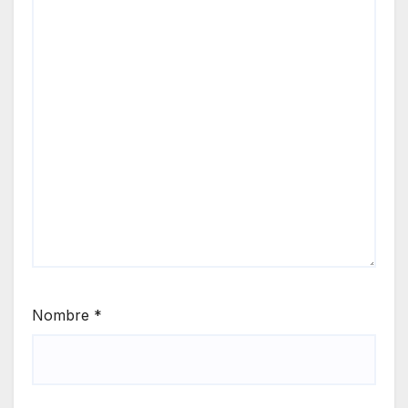
Nombre
*