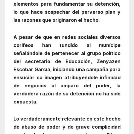
elementos para fundamentar su detención,
lo que hace sospechar del perverso plan y
las razones que originaron el hecho.
A pesar de que en redes sociales diversos
corifeos han tundido al munícipe
señalándole de pertenecer al grupo político
del secretario de Educación, Zenyazen
Escobar García, iniciando una campaña para
ensuciar su imagen atribuyéndole infinidad
de negocios al amparo del poder, la
verdadera razón de su detención no ha sido
expuesta.
Lo verdaderamente relevante en este hecho
de abuso de poder y de grave complicidad