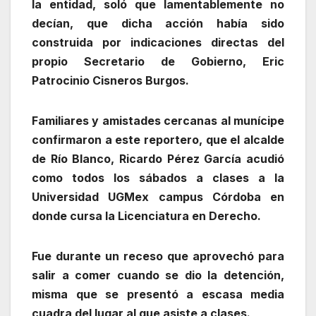
la entidad, soló que lamentablemente no
decían, que dicha acción había sido
construida por indicaciones directas del
propio Secretario de Gobierno, Eric
Patrocinio Cisneros Burgos.
Familiares y amistades cercanas al munícipe
confirmaron a este reportero, que el alcalde
de Río Blanco, Ricardo Pérez García acudió
como todos los sábados a clases a la
Universidad UGMex campus Córdoba en
donde cursa la Licenciatura en Derecho.
Fue durante un receso que aprovechó para
salir a comer cuando se dio la detención,
misma que se presentó a escasa media
cuadra del lugar al que asiste a clases.