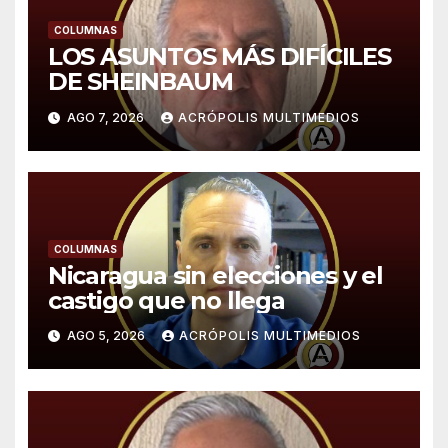
COLUMNAS
LOS ASUNTOS MÁS DIFÍCILES
DE SHEINBAUM
AGO 7, 2026
ACRÓPOLIS MULTIMEDIOS
COLUMNAS
Nicaragua sin elecciones y el
castigo que no llega
AGO 5, 2026
ACRÓPOLIS MULTIMEDIOS