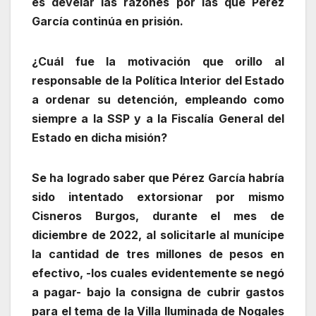
es develar las razones por las que Pérez
García continúa en prisión.
¿Cuál fue la motivación que orillo al
responsable de la Política Interior del Estado
a ordenar su detención, empleando como
siempre a la SSP y a la Fiscalía General del
Estado en dicha misión?
Se ha logrado saber que Pérez García habría
sido intentado extorsionar por mismo
Cisneros Burgos, durante el mes de
diciembre de 2022, al solicitarle al munícipe
la cantidad de tres millones de pesos en
efectivo, -los cuales evidentemente se negó
a pagar- bajo la consigna de cubrir gastos
para el tema de la Villa Iluminada de Nogales