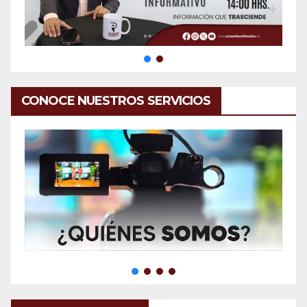
CONOCE NUESTROS SERVICIOS