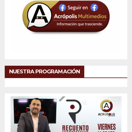
NUESTRA PROGRAMACIÓN