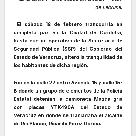
de Lebrune.
El sábado 18 de febrero transcurría en
completa paz en la Ciudad de Córdoba,
hasta que un operativo de la Secretaría de
Seguridad Pública (SSP) del Gobierno del
Estado de Veracruz, alteró la tranquilidad de
los habitantes de dicha región.
Fue en la calle 22 entre Avenida 15 y calle 15-
B donde un grupo de elementos de la Policía
Estatal detenían la camioneta Mazda gris
con placas YTK490A del Estado de
Veracruz en donde se trasladaba el alcalde
de Río Blanco, Ricardo Pérez García.