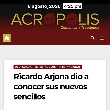
Saltar
8 agosto, 2026
4:25 pm
al
contenido
DESTACADA
ESPECTÁCULOS
INTERNACIONAL
Ricardo Arjona dio a
conocer sus nuevos
sencillos