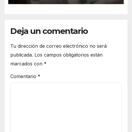
Deja un comentario
Tu dirección de correo electrónico no será
publicada.
Los campos obligatorios están
marcados con
*
Comentario
*