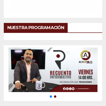
NUESTRA PROGRAMACIÓN