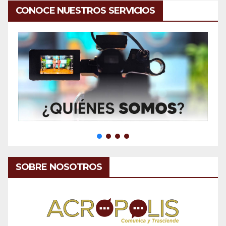
CONOCE NUESTROS SERVICIOS
SOBRE NOSOTROS