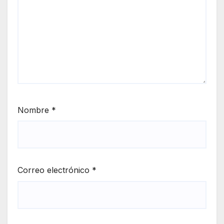
Nombre
*
Correo electrónico
*