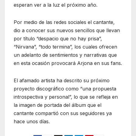
esperan ver a la luz el próximo año.
Por medio de las redes sociales el cantante,
dio a conocer sus nuevos sencillos que llevan
por título “despacio que no hay prisa”,
“Nirvana”, “todo termina”, los cuales ofrecen
un adelanto de sentimientos y narrativas que
en esta ocasión provocará Arjona en sus fans.
El afamado artista ha descrito su próximo
proyecto discográfico como “una propuesta
introspectiva y personal”, lo que se refleja en
la imagen de portada del álbum que el
cantante compartió con sus seguidores ya
hace unos días.