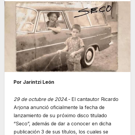
Por Jarintzi León
29 de octubre de 2024.-
El cantautor Ricardo
Arjona anunció oficialmente la fecha de
lanzamiento de su próximo disco titulado
“Seco”, además de dar a conocer en dicha
publicación 3 de sus títulos, los cuales se