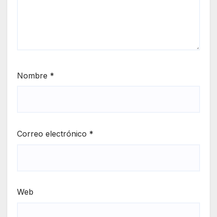
Nombre
*
Correo electrónico
*
Web