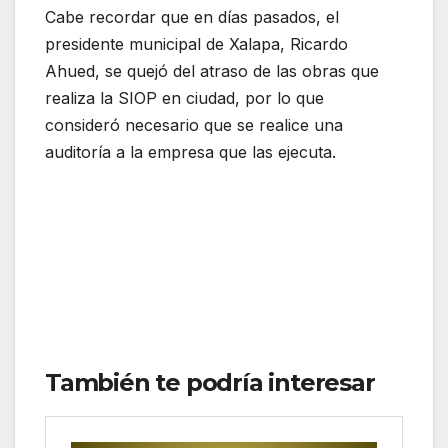
Cabe recordar que en días pasados, el
presidente municipal de Xalapa, Ricardo
Ahued, se quejó del atraso de las obras que
realiza la SIOP en ciudad, por lo que
consideró necesario que se realice una
auditoría a la empresa que las ejecuta.
También te podría interesar