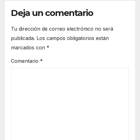
Deja un comentario
Tu dirección de correo electrónico no será
publicada.
Los campos obligatorios están
marcados con
*
Comentario
*