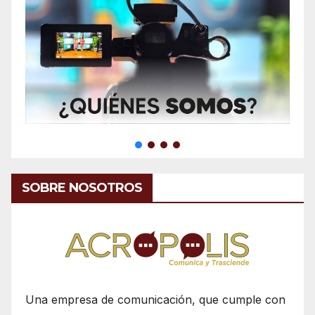
SOBRE NOSOTROS
Una empresa de comunicación, que cumple con