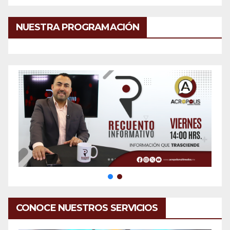
NUESTRA PROGRAMACIÓN
CONOCE NUESTROS SERVICIOS