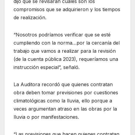
dijo que se revisarán cuáles son los
compromisos que se adquirieron y los tiempos
de realización.
“Nosotros podríamos verificar que se esté
cumpliendo con la norma…por la cercanía del
trabajo que vamos a realizar para la revisión
(de la cuenta pública 2023), requeríamos una
instrucción especial”, señaló.
La Auditora recordó que quienes contratan
obra deben tomar previsiones por cuestiones
climatológicas como la lluvia, ello porque a
veces argumentan atraso en las obras por la
lluvia o por manifestaciones.
“Las previsiones que hacen quienes contratan,