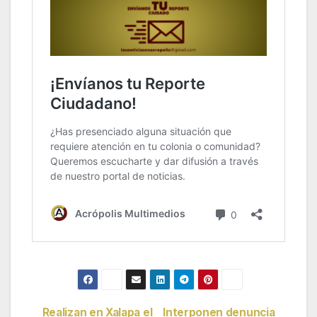
Realizan en Xalapa el
Interponen denuncia