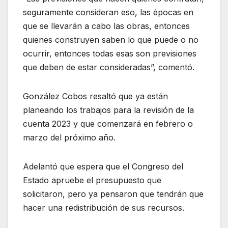
seguramente consideran eso, las épocas en
que se llevarán a cabo las obras, entonces
quienes construyen saben lo que puede o no
ocurrir, entonces todas esas son previsiones
que deben de estar consideradas”, comentó.
González Cobos resaltó que ya están
planeando los trabajos para la revisión de la
cuenta 2023 y que comenzará en febrero o
marzo del próximo año.
Adelantó que espera que el Congreso del
Estado apruebe el presupuesto que
solicitaron, pero ya pensaron que tendrán que
hacer una redistribución de sus recursos.