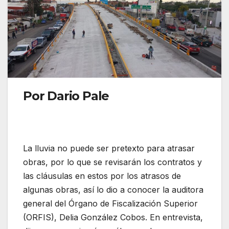
Por Dario Pale
La lluvia no puede ser pretexto para atrasar
obras, por lo que se revisarán los contratos y
las cláusulas en estos por los atrasos de
algunas obras, así lo dio a conocer la auditora
general del Órgano de Fiscalización Superior
(ORFIS), Delia González Cobos. En entrevista,