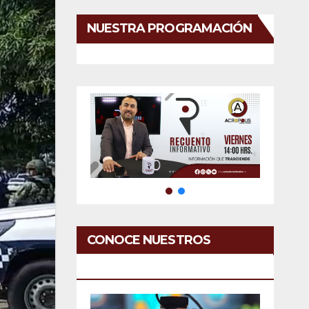
NUESTRA PROGRAMACIÓN
CONOCE NUESTROS
SERVICIOS