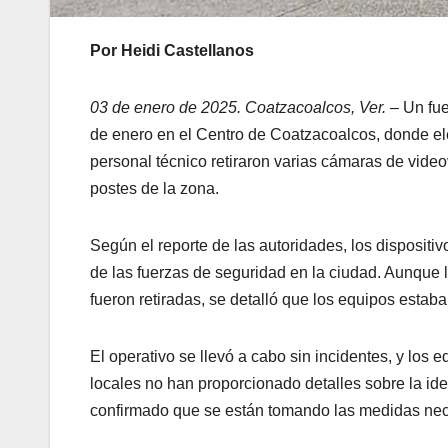
Por Heidi Castellanos
03 de enero de 2025. Coatzacoalcos, Ver. –
Un fue
de enero en el Centro de Coatzacoalcos, donde elem
personal técnico retiraron varias cámaras de video
postes de la zona.
Según el reporte de las autoridades, los dispositiv
de las fuerzas de seguridad en la ciudad. Aunque
fueron retiradas, se detalló que los equipos estaba
El operativo se llevó a cabo sin incidentes, y los 
locales no han proporcionado detalles sobre la id
confirmado que se están tomando las medidas neces