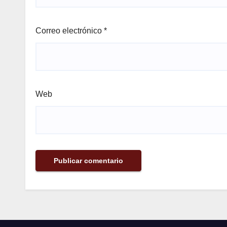
Correo electrónico
*
Web