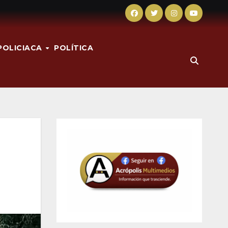
POLICIACA
POLÍTICA