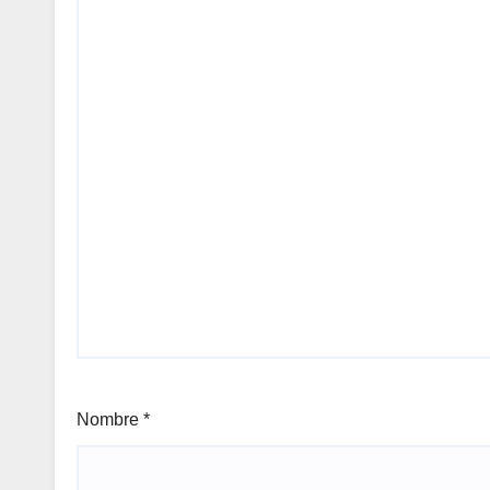
Nombre
*