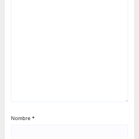
Nombre
*