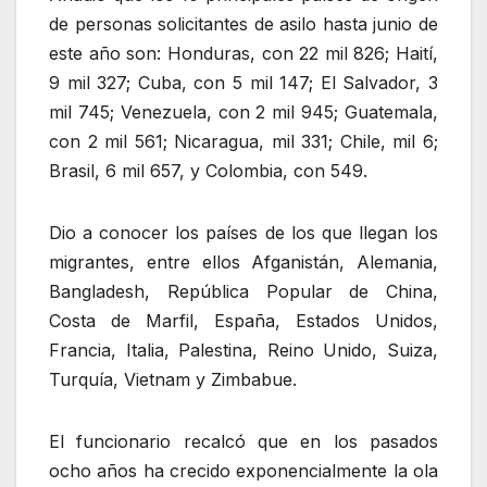
de personas solicitantes de asilo hasta junio de
este año son: Honduras, con 22 mil 826; Haití,
9 mil 327; Cuba, con 5 mil 147; El Salvador, 3
mil 745; Venezuela, con 2 mil 945; Guatemala,
con 2 mil 561; Nicaragua, mil 331; Chile, mil 6;
Brasil, 6 mil 657, y Colombia, con 549.
Dio a conocer los países de los que llegan los
migrantes, entre ellos Afganistán, Alemania,
Bangladesh, República Popular de China,
Costa de Marfil, España, Estados Unidos,
Francia, Italia, Palestina, Reino Unido, Suiza,
Turquía, Vietnam y Zimbabue.
El funcionario recalcó que en los pasados
ocho años ha crecido exponencialmente la ola