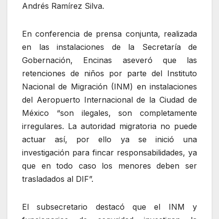
Andrés Ramírez Silva.
En conferencia de prensa conjunta, realizada
en las instalaciones de la Secretaría de
Gobernación, Encinas aseveró que las
retenciones de niños por parte del Instituto
Nacional de Migración (INM) en instalaciones
del Aeropuerto Internacional de la Ciudad de
México “son ilegales, son completamente
irregulares. La autoridad migratoria no puede
actuar así, por ello ya se inició una
investigación para fincar responsabilidades, ya
que en todo caso los menores deben ser
trasladados al DIF”.
El subsecretario destacó que el INM y