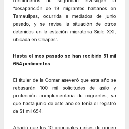
funcionarios de seguridad investigan la
“desaparición de 18 migrantes haitianos en
Tamaulipas, ocurrida a mediados de junio
pasado, y se revisa la situación de otros
detenidos en la estación migratoria Siglo XXI,
ubicada en Chiapas”.
Hasta el mes pasado se han recibido 51 mil
654 pedimentos
El titular de la Comar aseveró que este año se
rebasarán 100 mil solicitudes de asilo y
protección complementaria de migrantes, ya
que hasta junio de este año se tenía el registró
de 51 mil 654.
Añadió que los 10 principales países de origen