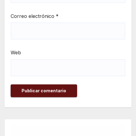
Correo electrónico
*
Web