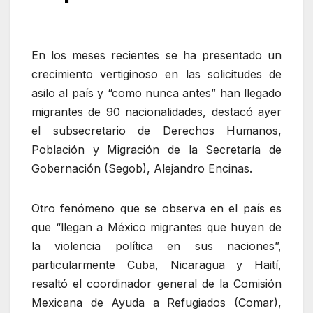
En los meses recientes se ha presentado un
crecimiento vertiginoso en las solicitudes de
asilo al país y “como nunca antes” han llegado
migrantes de 90 nacionalidades, destacó ayer
el subsecretario de Derechos Humanos,
Población y Migración de la Secretaría de
Gobernación (Segob), Alejandro Encinas.
Otro fenómeno que se observa en el país es
que “llegan a México migrantes que huyen de
la violencia política en sus naciones”,
particularmente Cuba, Nicaragua y Haití,
resaltó el coordinador general de la Comisión
Mexicana de Ayuda a Refugiados (Comar),