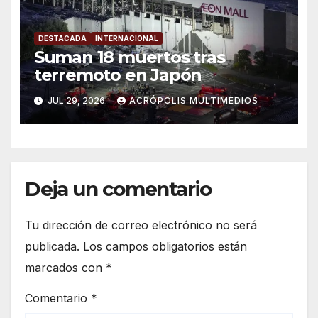
DESTACADA
INTERNACIONAL
Suman 18 muertos tras
terremoto en Japón
JUL 29, 2026
ACRÓPOLIS MULTIMEDIOS
Deja un comentario
Tu dirección de correo electrónico no será
publicada.
Los campos obligatorios están
marcados con
*
Comentario
*