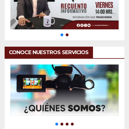
CONOCE NUESTROS SERVICIOS