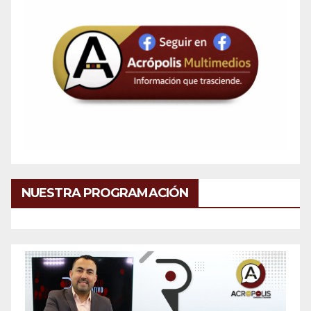
NUESTRA PROGRAMACIÓN