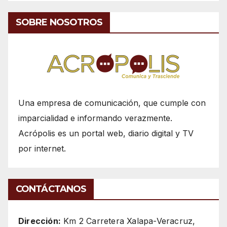
SOBRE NOSOTROS
Una empresa de comunicación, que cumple con
imparcialidad e informando verazmente.
Acrópolis es un portal web, diario digital y TV
por internet.
CONTÁCTANOS
Dirección:
Km 2 Carretera Xalapa-Veracruz,