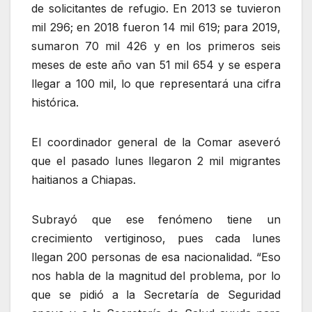
de solicitantes de refugio. En 2013 se tuvieron
mil 296; en 2018 fueron 14 mil 619; para 2019,
sumaron 70 mil 426 y en los primeros seis
meses de este año van 51 mil 654 y se espera
llegar a 100 mil, lo que representará una cifra
histórica.
El coordinador general de la Comar aseveró
que el pasado lunes llegaron 2 mil migrantes
haitianos a Chiapas.
Subrayó que ese fenómeno tiene un
crecimiento vertiginoso, pues cada lunes
llegan 200 personas de esa nacionalidad. “Eso
nos habla de la magnitud del problema, por lo
que se pidió a la Secretaría de Seguridad