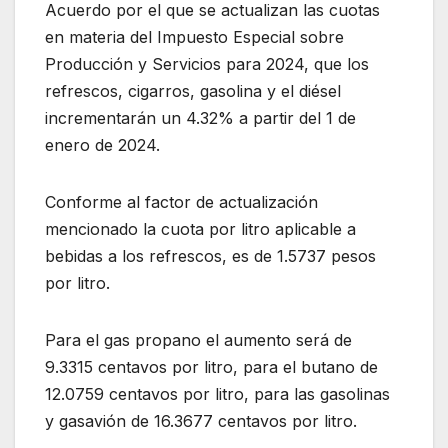
Acuerdo por el que se actualizan las cuotas
en materia del Impuesto Especial sobre
Producción y Servicios para 2024, que los
refrescos, cigarros, gasolina y el diésel
incrementarán un 4.32% a partir del 1 de
enero de 2024.
Conforme al factor de actualización
mencionado la cuota por litro aplicable a
bebidas a los refrescos, es de 1.5737 pesos
por litro.
Para el gas propano el aumento será de
9.3315 centavos por litro, para el butano de
12.0759 centavos por litro, para las gasolinas
y gasavión de 16.3677 centavos por litro.