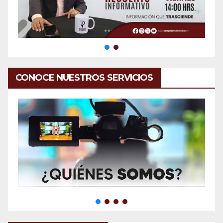
CONOCE NUESTROS SERVICIOS