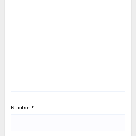
Nombre
*