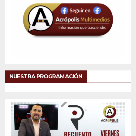
NUESTRA PROGRAMACIÓN