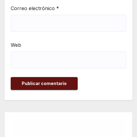
Correo electrónico
*
Web