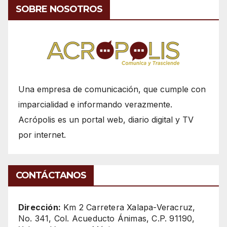
SOBRE NOSOTROS
Una empresa de comunicación, que cumple con
imparcialidad e informando verazmente.
Acrópolis es un portal web, diario digital y TV
por internet.
CONTÁCTANOS
Dirección:
Km 2 Carretera Xalapa-Veracruz,
No. 341, Col. Acueducto Ánimas, C.P. 91190,