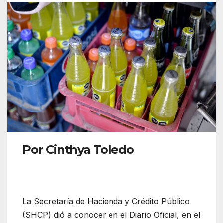
Por Cinthya Toledo
La Secretaría de Hacienda y Crédito Público
(SHCP) dió a conocer en el Diario Oficial, en el