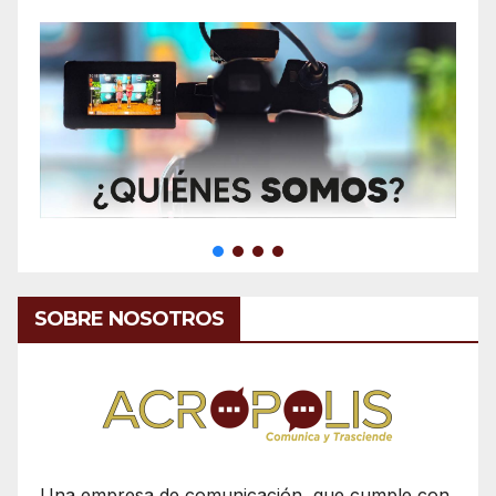
SOBRE NOSOTROS
Una empresa de comunicación, que cumple con