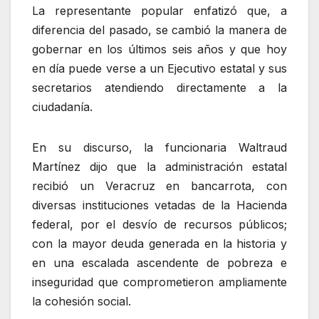
La representante popular enfatizó que, a
diferencia del pasado, se cambió la manera de
gobernar en los últimos seis años y que hoy
en día puede verse a un Ejecutivo estatal y sus
secretarios atendiendo directamente a la
ciudadanía.
En su discurso, la funcionaria Waltraud
Martínez dijo que la administración estatal
recibió un Veracruz en bancarrota, con
diversas instituciones vetadas de la Hacienda
federal, por el desvío de recursos públicos;
con la mayor deuda generada en la historia y
en una escalada ascendente de pobreza e
inseguridad que comprometieron ampliamente
la cohesión social.