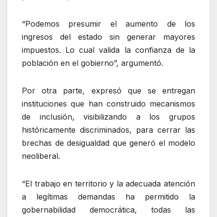
“Podemos presumir el aumento de los
ingresos del estado sin generar mayores
impuestos. Lo cual valida la confianza de la
población en el gobierno”, argumentó.
Por otra parte, expresó que se entregan
instituciones que han construido mecanismos
de inclusión, visibilizando a los grupos
históricamente discriminados, para cerrar las
brechas de desigualdad que generó el modelo
neoliberal.
“El trabajo en territorio y la adecuada atención
a legítimas demandas ha permitido la
gobernabilidad democrática, todas las