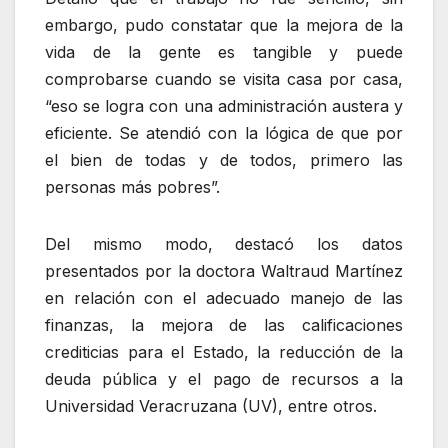
embargo, pudo constatar que la mejora de la
vida de la gente es tangible y puede
comprobarse cuando se visita casa por casa,
“eso se logra con una administración austera y
eficiente. Se atendió con la lógica de que por
el bien de todas y de todos, primero las
personas más pobres”.
Del mismo modo, destacó los datos
presentados por la doctora Waltraud Martínez
en relación con el adecuado manejo de las
finanzas, la mejora de las calificaciones
crediticias para el Estado, la reducción de la
deuda pública y el pago de recursos a la
Universidad Veracruzana (UV), entre otros.