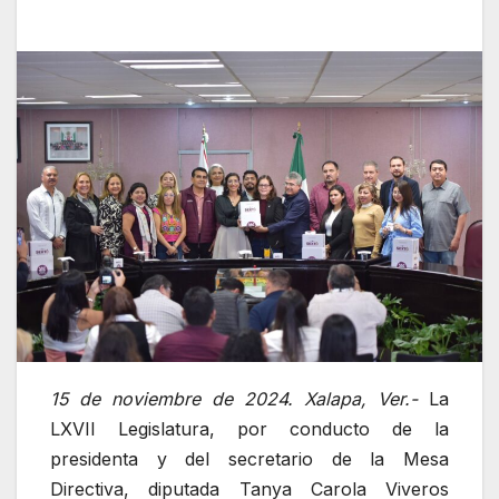
15 de noviembre de 2024. Xalapa, Ver.-
La
LXVII Legislatura, por conducto de la
presidenta y del secretario de la Mesa
Directiva, diputada Tanya Carola Viveros