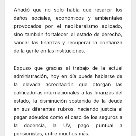
Añadió que no sólo había que resarcir los
daños sociales, económicos y ambientales
provocados por el neoliberalismo aplicado,
sino también fortalecer el estado de derecho,
sanear las finanzas y recuperar la confianza
de la gente en las instituciones.
Expuso que gracias al trabajo de la actual
administración, hoy en día puede hablarse de
la elevada acreditación que otorgan las
calificadoras internacionales a las finanzas del
estado, la disminución sostenida de la deuda
en sus diferentes rubros, haciendo justicia al
pagar adeudos como el caso de los seguros a
la docencia, la UV, pago puntual a
pensionistas, entre muchos más.