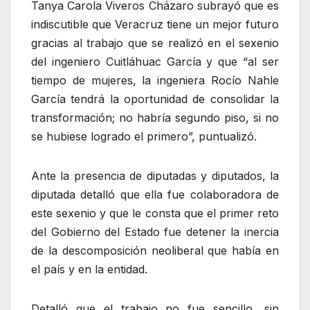
Tanya Carola Viveros Cházaro subrayó que es
indiscutible que Veracruz tiene un mejor futuro
gracias al trabajo que se realizó en el sexenio
del ingeniero Cuitláhuac García y que “al ser
tiempo de mujeres, la ingeniera Rocío Nahle
García tendrá la oportunidad de consolidar la
transformación; no habría segundo piso, si no
se hubiese logrado el primero”, puntualizó.
Ante la presencia de diputadas y diputados, la
diputada detalló que ella fue colaboradora de
este sexenio y que le consta que el primer reto
del Gobierno del Estado fue detener la inercia
de la descomposición neoliberal que había en
el país y en la entidad.
Detalló que el trabajo no fue sencillo, sin