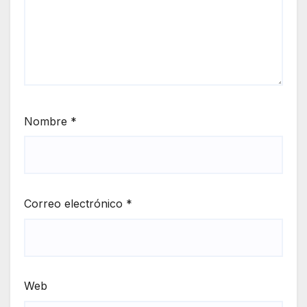
Nombre
*
Correo electrónico
*
Web