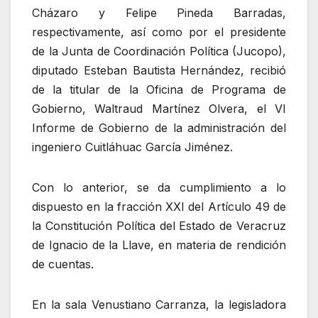
Cházaro y Felipe Pineda Barradas,
respectivamente, así como por el presidente
de la Junta de Coordinación Política (Jucopo),
diputado Esteban Bautista Hernández, recibió
de la titular de la Oficina de Programa de
Gobierno, Waltraud Martínez Olvera, el VI
Informe de Gobierno de la administración del
ingeniero Cuitláhuac García Jiménez.
Con lo anterior, se da cumplimiento a lo
dispuesto en la fracción XXI del Artículo 49 de
la Constitución Política del Estado de Veracruz
de Ignacio de la Llave, en materia de rendición
de cuentas.
En la sala Venustiano Carranza, la legisladora