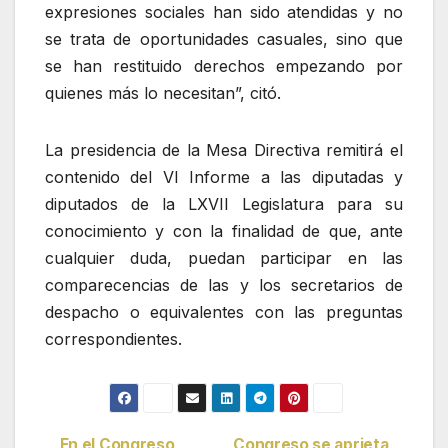
expresiones sociales han sido atendidas y no
se trata de oportunidades casuales, sino que
se han restituido derechos empezando por
quienes más lo necesitan”, citó.
La presidencia de la Mesa Directiva remitirá el
contenido del VI Informe a las diputadas y
diputados de la LXVII Legislatura para su
conocimiento y con la finalidad de que, ante
cualquier duda, puedan participar en las
comparecencias de las y los secretarios de
despacho o equivalentes con las preguntas
correspondientes.
En el Congreso,
Congreso se aprieta