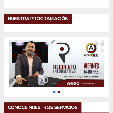
NUESTRA PROGRAMACIÓN
CONOCE NUESTROS SERVICIOS