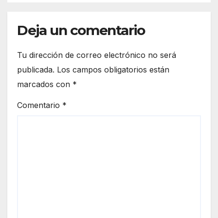
Deja un comentario
Tu dirección de correo electrónico no será
publicada.
Los campos obligatorios están
marcados con
*
Comentario
*