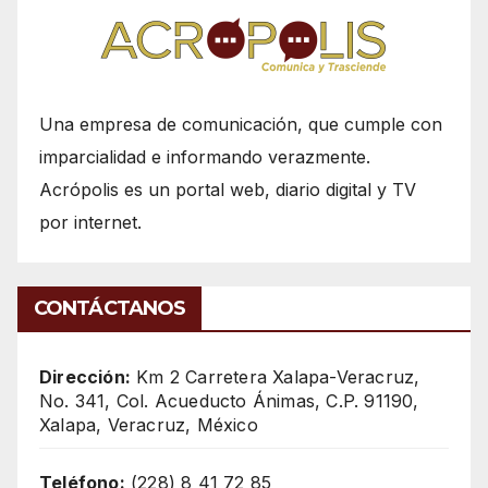
Una empresa de comunicación, que cumple con
imparcialidad e informando verazmente.
Acrópolis es un portal web, diario digital y TV
por internet.
CONTÁCTANOS
Dirección:
Km 2 Carretera Xalapa-Veracruz,
No. 341, Col. Acueducto Ánimas, C.P. 91190,
Xalapa, Veracruz, México
Teléfono:
(228) 8 41 72 85