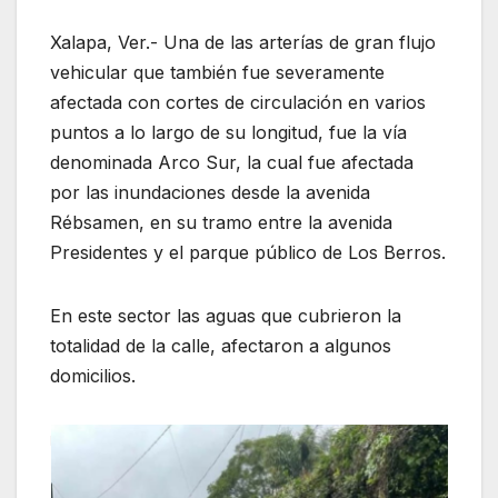
Xalapa, Ver.- Una de las arterías de gran flujo
vehicular que también fue severamente
afectada con cortes de circulación en varios
puntos a lo largo de su longitud, fue la vía
denominada Arco Sur, la cual fue afectada
por las inundaciones desde la avenida
Rébsamen, en su tramo entre la avenida
Presidentes y el parque público de Los Berros.
En este sector las aguas que cubrieron la
totalidad de la calle, afectaron a algunos
domicilios.