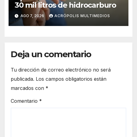
30 mil litros de hidrocarburo
AGO 7, 2026
ACRÓPOLIS MULTIMEDIOS
Deja un comentario
Tu dirección de correo electrónico no será
publicada.
Los campos obligatorios están
marcados con
*
Comentario
*