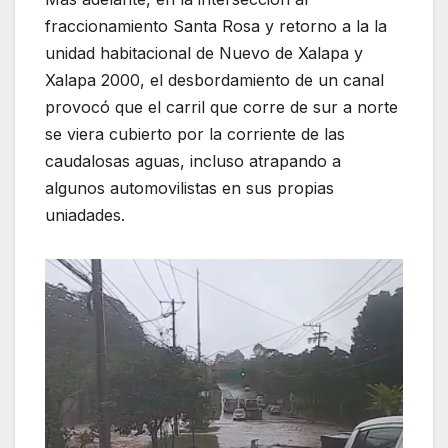
fraccionamiento Santa Rosa y retorno a la la
unidad habitacional de Nuevo de Xalapa y
Xalapa 2000, el desbordamiento de un canal
provocó que el carril que corre de sur a norte
se viera cubierto por la corriente de las
caudalosas aguas, incluso atrapando a
algunos automovilistas en sus propias
uniadades.