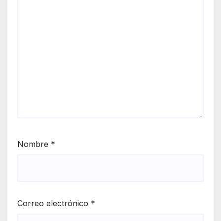
Nombre
*
Correo electrónico
*