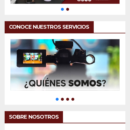
CONOCE NUESTROS SERVICIOS
SOBRE NOSOTROS