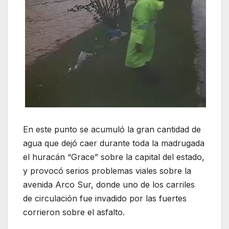
En este punto se acumuló la gran cantidad de
agua que dejó caer durante toda la madrugada
el huracán “Grace” sobre la capital del estado,
y provocó serios problemas viales sobre la
avenida Arco Sur, donde uno de los carriles
de circulación fue invadido por las fuertes
corrieron sobre el asfalto.