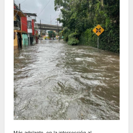
Más adelante, en la intersección al