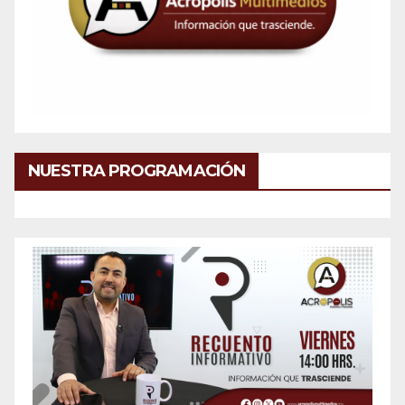
NUESTRA PROGRAMACIÓN