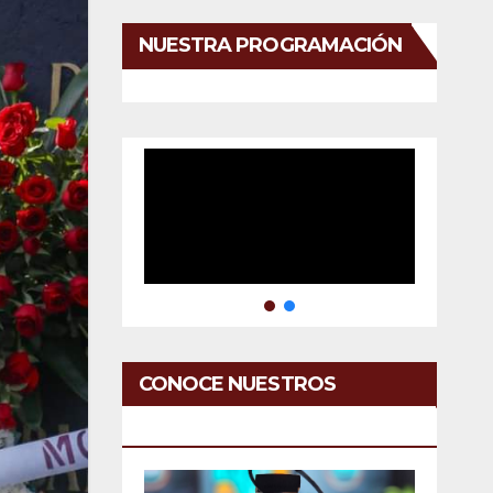
NUESTRA PROGRAMACIÓN
CONOCE NUESTROS
SERVICIOS