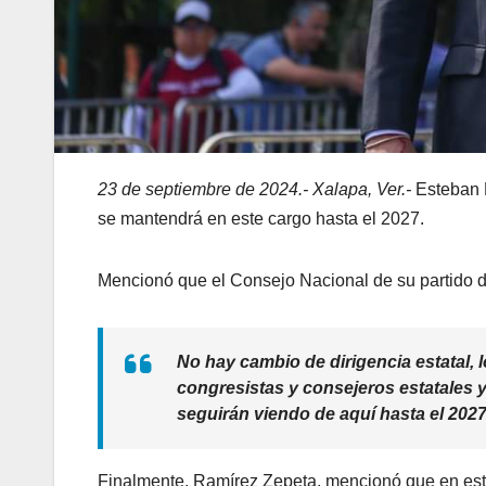
23 de septiembre de 2024.- Xalapa, Ver.-
Esteban R
se mantendrá en este cargo hasta el 2027.
Mencionó que el Consejo Nacional de su partido d
No hay cambio de dirigencia estatal, l
congresistas y consejeros estatales y
seguirán viendo de aquí hasta el 2027
Finalmente, Ramírez Zepeta, mencionó que en este