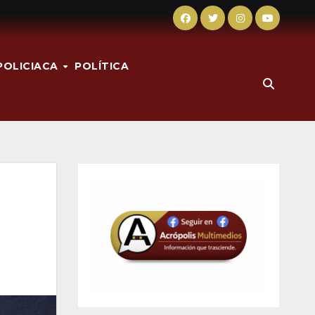
POLICIACA
POLÍTICA