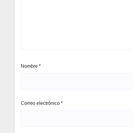
Nombre
*
Correo electrónico
*