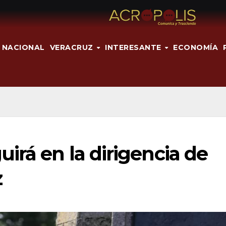
NACIONAL
VERACRUZ
INTERESANTE
ECONOMÍA
irá en la dirigencia de
z