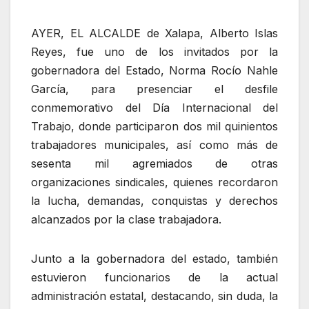
AYER, EL ALCALDE de Xalapa, Alberto Islas
Reyes, fue uno de los invitados por la
gobernadora del Estado, Norma Rocío Nahle
García, para presenciar el desfile
conmemorativo del Día Internacional del
Trabajo, donde participaron dos mil quinientos
trabajadores municipales, así como más de
sesenta mil agremiados de otras
organizaciones sindicales, quienes recordaron
la lucha, demandas, conquistas y derechos
alcanzados por la clase trabajadora.
Junto a la gobernadora del estado, también
estuvieron funcionarios de la actual
administración estatal, destacando, sin duda, la