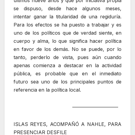
últimos nueve años y que por iniciativa propia
se dispuso, desde hace algunos meses,
intentar ganar la titularidad de una regiduría.
Para los efectos se ha puesto a trabajar y es
uno de los políticos que de verdad siente, en
cuerpo y alma, lo que significa hacer política
en favor de los demás. No se puede, por lo
tanto, perderlo de vista, pues aún cuando
apenas comienza a destacar en la actividad
pública, es probable que en el inmediato
futuro sea uno de los principales puntos de
referencia en la política local.
—————————–
ISLAS REYES, ACOMPAÑÓ A NAHLE, PARA
PRESENCIAR DESFILE