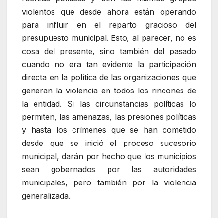
violentos que desde ahora están operando
para influir en el reparto gracioso del
presupuesto municipal. Esto, al parecer, no es
cosa del presente, sino también del pasado
cuando no era tan evidente la participación
directa en la política de las organizaciones que
generan la violencia en todos los rincones de
la entidad. Si las circunstancias políticas lo
permiten, las amenazas, las presiones políticas
y hasta los crímenes que se han cometido
desde que se inició el proceso sucesorio
municipal, darán por hecho que los municipios
sean gobernados por las autoridades
municipales, pero también por la violencia
generalizada.