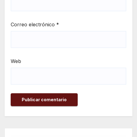
Correo electrónico
*
Web