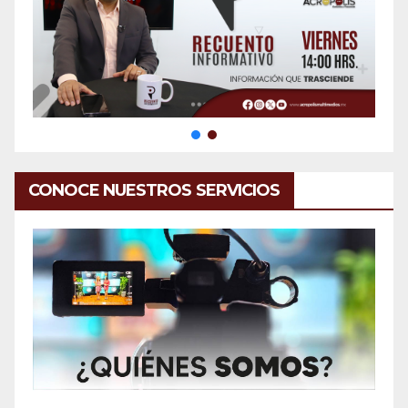
CONOCE NUESTROS SERVICIOS