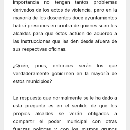
importancia no tengan tantos problemas
derivados de los actos de violencia, pero en la
mayoría de los doscientos doce ayuntamientos
habrá presiones en contra de quienes sean los
alcaldes para que éstos actúen de acuerdo a
las instrucciones que les den desde afuera de
sus respectivas oficinas.
¿Quién, pues, entonces serán los que
verdaderamente gobiernen en la mayoría de
estos municipios?
La respuesta que normalmente se le ha dado a
esta pregunta es en el sentido de que los
propios alcaldes se verán obligados a
compartir el poder municipal con otras
fuerzas políticas y con los mismos grupos