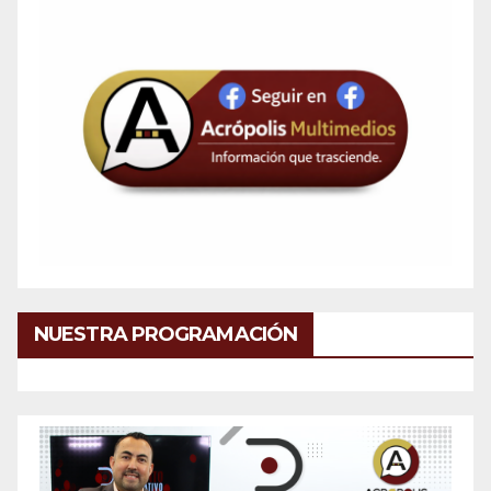
NUESTRA PROGRAMACIÓN