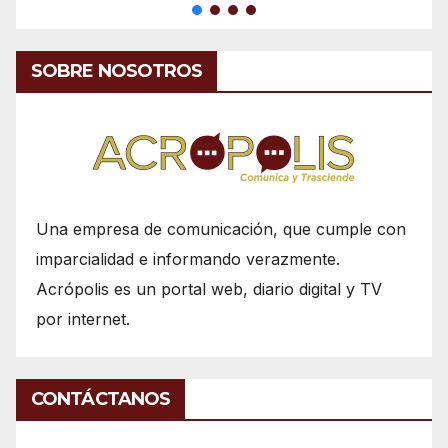
SOBRE NOSOTROS
Una empresa de comunicación, que cumple con
imparcialidad e informando verazmente.
Acrópolis es un portal web, diario digital y TV
por internet.
CONTÁCTANOS