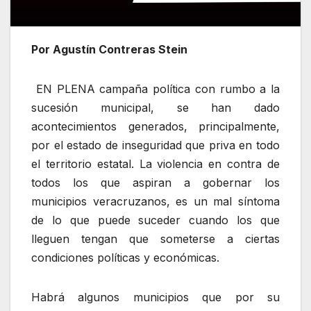
Por Agustín Contreras Stein
EN PLENA campaña política con rumbo a la
sucesión municipal, se han dado
acontecimientos generados, principalmente,
por el estado de inseguridad que priva en todo
el territorio estatal. La violencia en contra de
todos los que aspiran a gobernar los
municipios veracruzanos, es un mal síntoma
de lo que puede suceder cuando los que
lleguen tengan que someterse a ciertas
condiciones políticas y económicas.
Habrá algunos municipios que por su