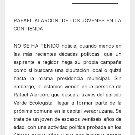
—————————–
RAFAEL ALARCÓN, DE LOS JÓVENES EN LA
CONTIENDA
NO SE HA TENIDO noticia, cuando menos en
las más recientes décadas políticas, que un
aspirante a regidor haga su propia campaña
como si buscara una diputación local o quizá
hasta la misma presidencia municipal. Sin
embargo, lo estamos viendo en la persona de
Rafael Alarcón, que busca a través del partido
Verde Ecologista, llegar a formar parte de la
próxima comuna en la capital veracruzana. Se
trata de un joven de escasos veintiséis años de
edad, con una actividad política probada en los