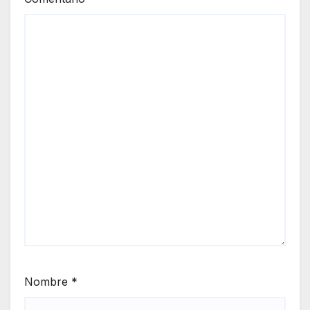
Nombre
*