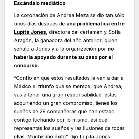
Escándalo mediático
La coronación de Andrea Meza se dio tan sólo
unos días después de
una problemática entre
Lupita Jones
, directora del certamen y Sofía
Aragón, la ganadora del año anterior, quien
señaló a Jones y a la organización por
no
haberla apoyado durante su paso por el
concurso.
“Confío en que estos resultados le van a dar a
México el triunfo que se merece, que Andrea,
vas a tener una gran responsabilidad, estás
adquiriendo un gran compromiso, tienes los
sueños de 29 compañeras que han estado
contigo luchando por lo mismo, así que
representas los sueños y las ilusiones de todas
ellas. Muchísimo éxito”, dijo Lupita Jones