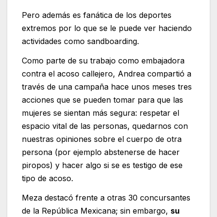
Pero además es fanática de los deportes
extremos por lo que se le puede ver haciendo
actividades como sandboarding.
Como parte de su trabajo como embajadora
contra el acoso callejero, Andrea compartió a
través de una campaña hace unos meses tres
acciones que se pueden tomar para que las
mujeres se sientan más segura: respetar el
espacio vital de las personas, quedarnos con
nuestras opiniones sobre el cuerpo de otra
persona (por ejemplo abstenerse de hacer
piropos) y hacer algo si se es testigo de ese
tipo de acoso.
Meza destacó frente a otras 30 concursantes
de la República Mexicana; sin embargo,
su