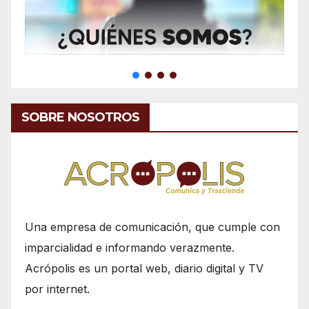
SOBRE NOSOTROS
Una empresa de comunicación, que cumple con
imparcialidad e informando verazmente.
Acrópolis es un portal web, diario digital y TV
por internet.