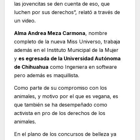
las jovencitas se den cuenta de eso, que
luchen por sus derechos”, relató a través de
un video.
Alma Andrea Meza Carmona
, nombre
completo de la nueva Miss Universo, trabaja
además en el Instituto Municipal de la Mujer
y
es egresada de la Universidad Autónoma
de Chihuahua
como Ingeniera en software
pero además es maquillista.
Como parte de su compromiso con los
animales, y motivo por el que es vegana, es
que también se ha desempeñado como
activista en pro de los derechos de los
animales.
En el plano de los concursos de belleza ya