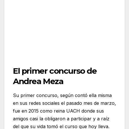
El primer concurso de
Andrea Meza
Su primer concurso, según contó ella misma
en sus redes sociales el pasado mes de marzo,
fue en 2015 como reina UACH donde sus
amigos casi la obligaron a participar y a raíz
del que su vida tomó el curso que hoy lleva.