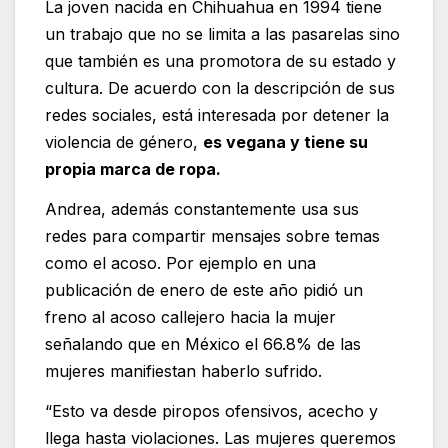
La joven nacida en Chihuahua en 1994 tiene
un trabajo que no se limita a las pasarelas sino
que también es una promotora de su estado y
cultura. De acuerdo con la descripción de sus
redes sociales, está interesada por detener la
violencia de género,
es vegana y tiene su
propia marca de ropa.
Andrea, además constantemente usa sus
redes para compartir mensajes sobre temas
como el acoso. Por ejemplo en una
publicación de enero de este año pidió un
freno al acoso callejero hacia la mujer
señalando que en México el 66.8% de las
mujeres manifiestan haberlo sufrido.
“Esto va desde piropos ofensivos, acecho y
llega hasta violaciones. Las mujeres queremos