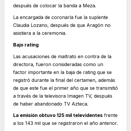
después de colocar la banda a Meza.
La encargada de coronarla fue la suplente
Claudia Lozano, después de que Aragón no
asistiera a la ceremonia.
Bajo rating
Las acusaciones de maltrato en contra de la
directora, fueron consideradas como un
factor importante en la baja de rating que se
registró durante la final del certamen, además
de que este fue el primer año que se transmitió
a través de la televisora Imagen TV, después
de haber abandonado TV Azteca.
La emisión obtuvo 125 mil televidentes
frente
a los 143 mil que se registraron el año anterior.