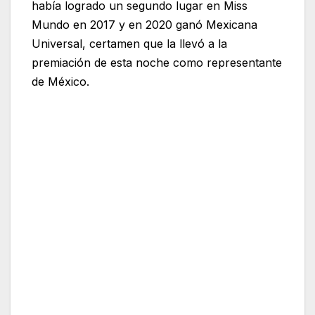
había logrado un segundo lugar en Miss
Mundo en 2017 y en 2020 ganó Mexicana
Universal, certamen que la llevó a la
premiación de esta noche como representante
de México.