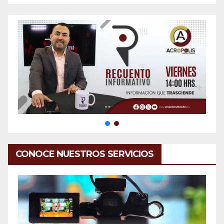
CONOCE NUESTROS SERVICIOS