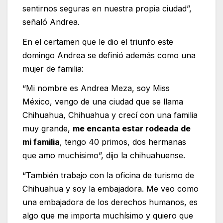
sentirnos seguras en nuestra propia ciudad”,
señaló Andrea.
En el certamen que le dio el triunfo este
domingo Andrea se definió además como una
mujer de familia:
“Mi nombre es Andrea Meza, soy Miss
México, vengo de una ciudad que se llama
Chihuahua, Chihuahua y crecí con una familia
muy grande,
me encanta estar rodeada de
mi familia
, tengo 40 primos, dos hermanas
que amo muchísimo”, dijo la chihuahuense.
“También trabajo con la oficina de turismo de
Chihuahua y soy la embajadora. Me veo como
una embajadora de los derechos humanos, es
algo que me importa muchísimo y quiero que