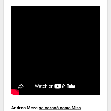
Andrea Meza
se coronó como Miss