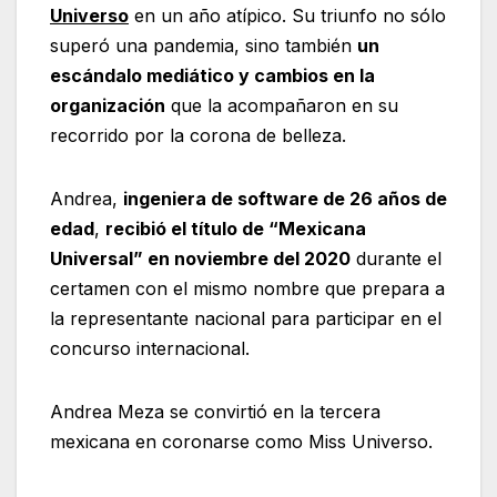
Universo
en un año atípico. Su triunfo no sólo
superó una pandemia, sino también
un
escándalo mediático y cambios en la
organización
que la acompañaron en su
recorrido por la corona de belleza.
Andrea,
ingeniera de software de 26 años de
edad
,
recibió el título de “Mexicana
Universal” en noviembre del 2020
durante el
certamen con el mismo nombre que prepara a
la representante nacional para participar en el
concurso internacional.
Andrea Meza se convirtió en la tercera
mexicana en coronarse como Miss Universo.