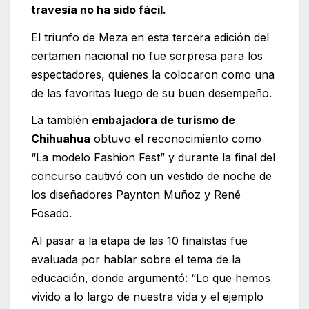
travesía no ha sido fácil.
El triunfo de Meza en esta tercera edición del
certamen nacional no fue sorpresa para los
espectadores, quienes la colocaron como una
de las favoritas luego de su buen desempeño.
La también
embajadora de turismo de
Chihuahua
obtuvo el reconocimiento como
“La modelo Fashion Fest” y durante la final del
concurso cautivó con un vestido de noche de
los diseñadores Paynton Muñoz y René
Fosado.
Al pasar a la etapa de las 10 finalistas fue
evaluada por hablar sobre el tema de la
educación, donde argumentó: “Lo que hemos
vivido a lo largo de nuestra vida y el ejemplo