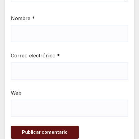
Nombre
*
Correo electrónico
*
Web