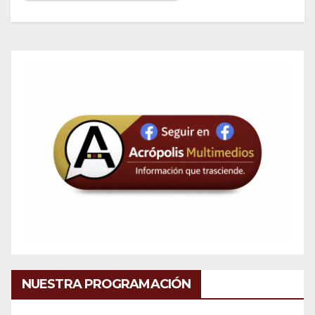
NUESTRA PROGRAMACIÓN