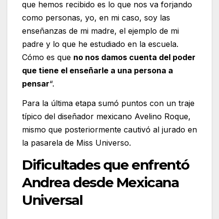
que hemos recibido es lo que nos va forjando
como personas, yo, en mi caso, soy las
enseñanzas de mi madre, el ejemplo de mi
padre y lo que he estudiado en la escuela.
Cómo es que
no nos damos cuenta del poder
que tiene el enseñarle a una persona a
pensar
“.
Para la última etapa sumó puntos con un traje
típico del diseñador mexicano Avelino Roque,
mismo que posteriormente cautivó al jurado en
la pasarela de Miss Universo.
Dificultades que enfrentó
Andrea desde Mexicana
Universal