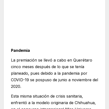
Pandemia
La premiación se llevó a cabo en Querétaro
cinco meses después de lo que se tenía
planeado, pues debido a la pandemia por
COVID-19 se pospuso de junio a noviembre del
2020.
Esta misma situación de crisis sanitaria,
enfrentó a la modelo originaria de Chihuahua,