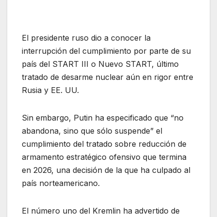
El presidente ruso dio a conocer la
interrupción del cumplimiento por parte de su
país del START III o Nuevo START, último
tratado de desarme nuclear aún en rigor entre
Rusia y EE. UU.
Sin embargo, Putin ha especificado que “no
abandona, sino que sólo suspende” el
cumplimiento del tratado sobre reducción de
armamento estratégico ofensivo que termina
en 2026, una decisión de la que ha culpado al
país norteamericano.
El número uno del Kremlin ha advertido de