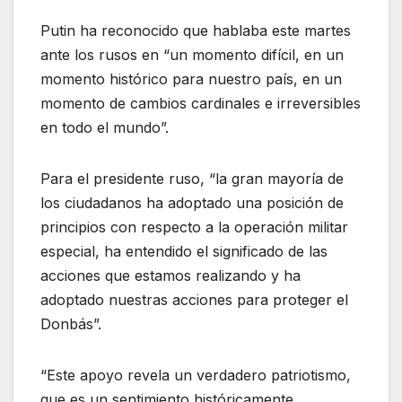
Putin ha reconocido que hablaba este martes
ante los rusos en “un momento difícil, en un
momento histórico para nuestro país, en un
momento de cambios cardinales e irreversibles
en todo el mundo”.
Para el presidente ruso, “la gran mayoría de
los ciudadanos ha adoptado una posición de
principios con respecto a la operación militar
especial, ha entendido el significado de las
acciones que estamos realizando y ha
adoptado nuestras acciones para proteger el
Donbás”.
“Este apoyo revela un verdadero patriotismo,
que es un sentimiento históricamente