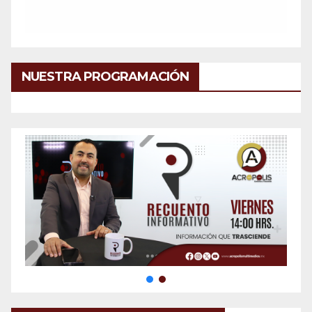
NUESTRA PROGRAMACIÓN