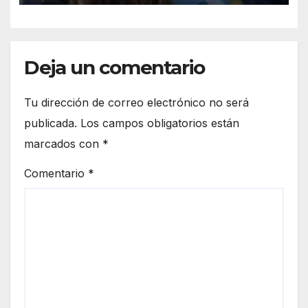
Deja un comentario
Tu dirección de correo electrónico no será
publicada.
Los campos obligatorios están
marcados con
*
Comentario
*