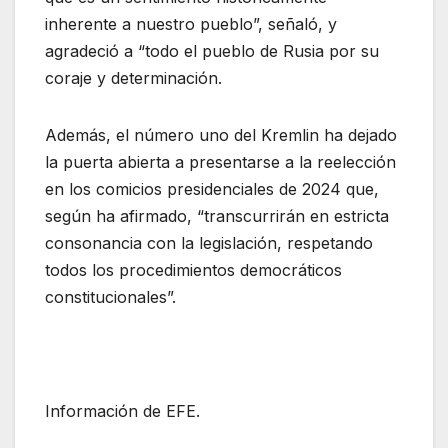
inherente a nuestro pueblo”, señaló, y
agradeció a “todo el pueblo de Rusia por su
coraje y determinación.
Además, el número uno del Kremlin ha dejado
la puerta abierta a presentarse a la reelección
en los comicios presidenciales de 2024 que,
según ha afirmado, “transcurrirán en estricta
consonancia con la legislación, respetando
todos los procedimientos democráticos
constitucionales”.
Información de EFE.