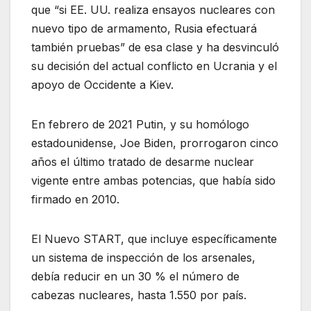
que “si EE. UU. realiza ensayos nucleares con
nuevo tipo de armamento, Rusia efectuará
también pruebas” de esa clase y ha desvinculó
su decisión del actual conflicto en Ucrania y el
apoyo de Occidente a Kiev.
En febrero de 2021 Putin, y su homólogo
estadounidense, Joe Biden, prorrogaron cinco
años el último tratado de desarme nuclear
vigente entre ambas potencias, que había sido
firmado en 2010.
El Nuevo START, que incluye específicamente
un sistema de inspección de los arsenales,
debía reducir en un 30 % el número de
cabezas nucleares, hasta 1.550 por país.