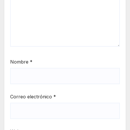
Nombre
*
Correo electrónico
*