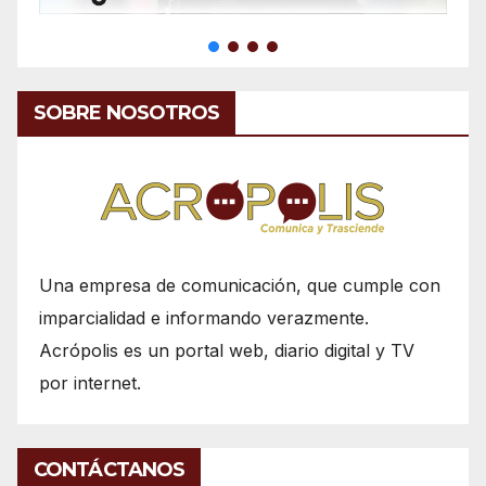
SOBRE NOSOTROS
Una empresa de comunicación, que cumple con
imparcialidad e informando verazmente.
Acrópolis es un portal web, diario digital y TV
por internet.
CONTÁCTANOS