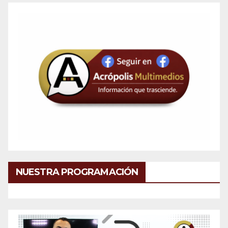
NUESTRA PROGRAMACIÓN