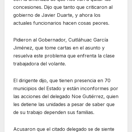
concesiones. Dijo que tanto que criticaron al
gobierno de Javier Duarte, y ahora los
actuales funcionarios hacen cosas peores.
Pidieron al Gobernador, Cuitláhuac García
Jiménez, que tome cartas en el asunto y
resuelva este problema que enfrenta la clase
trabajadora del volante.
El dirigente dijo, que tienen presencia en 70
municipios del Estado y están inconformes por
las acciones del delegado Noe Gutiérrez, quien
les detiene las unidades a pesar de saber que
de su trabajo dependen sus familias.
Acusaron que el citado delegado se de siente