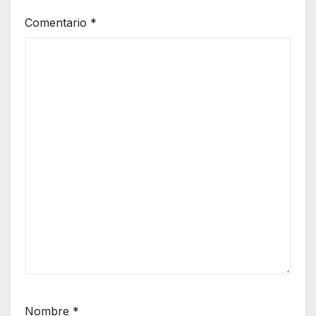
Comentario
*
Nombre
*