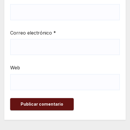
Correo electrónico
*
Web