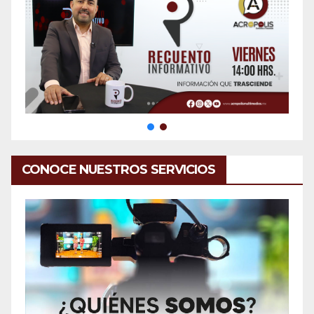
CONOCE NUESTROS SERVICIOS