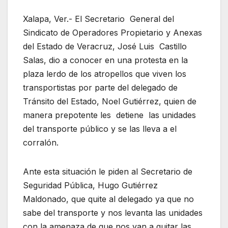
Xalapa, Ver.- El Secretario
General del
Sindicato de Operadores Propietario y Anexas
del Estado de Veracruz, José Luis
Castillo
Salas, dio a conocer en una protesta en la
plaza lerdo de los atropellos que viven los
transportistas por parte del delegado de
Tránsito del Estado, Noel Gutiérrez, quien de
manera prepotente les
detiene
las unidades
del transporte público y se las lleva a el
corralón.
Ante esta situación le piden al Secretario de
Seguridad Pública, Hugo Gutiérrez
Maldonado, que quite al delegado ya que no
sabe del transporte y nos levanta las unidades
con la amenaza de que nos van a quitar las