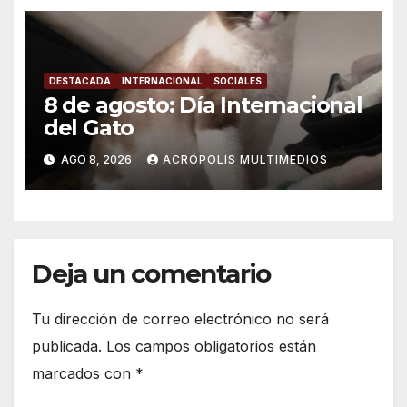
DESTACADA
INTERNACIONAL
SOCIALES
8 de agosto: Día Internacional
del Gato
AGO 8, 2026
ACRÓPOLIS MULTIMEDIOS
Deja un comentario
Tu dirección de correo electrónico no será
publicada.
Los campos obligatorios están
marcados con
*