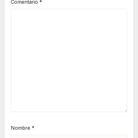
Comentario
*
Nombre
*