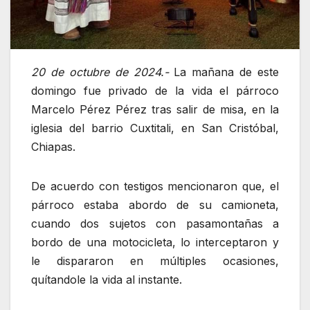
20 de octubre de 2024.-
La mañana de este
domingo fue privado de la vida el párroco
Marcelo Pérez Pérez tras salir de misa, en la
iglesia del barrio Cuxtitali, en San Cristóbal,
Chiapas.
De acuerdo con testigos mencionaron que, el
párroco estaba abordo de su camioneta,
cuando dos sujetos con pasamontañas a
bordo de una motocicleta, lo interceptaron y
le dispararon en múltiples ocasiones,
quítandole la vida al instante.