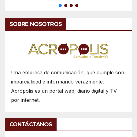
SOBRE NOSOTROS
Una empresa de comunicación, que cumple con
imparcialidad e informando verazmente.
Acrópolis es un portal web, diario digital y TV
por internet.
CONTÁCTANOS