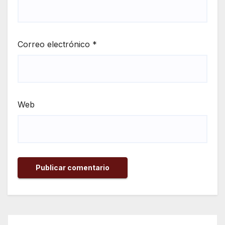
Correo electrónico
*
Web