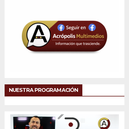
NUESTRA PROGRAMACIÓN