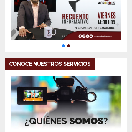
CONOCE NUESTROS SERVICIOS