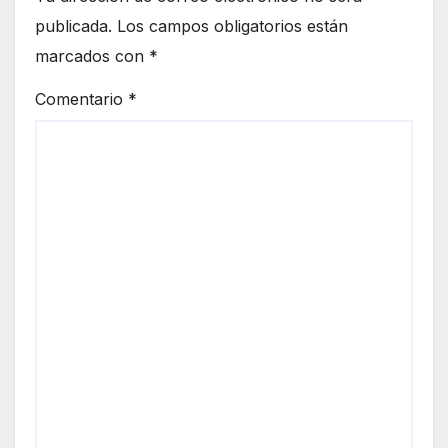
publicada.
Los campos obligatorios están
marcados con
*
Comentario
*