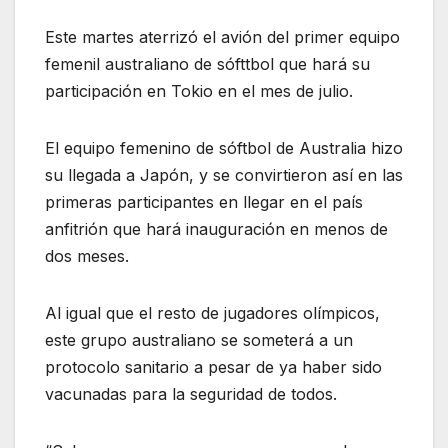
Este martes aterrizó el avión del primer equipo
femenil australiano de sófttbol que hará su
participación en Tokio en el mes de julio.
El equipo femenino de sóftbol de Australia hizo
su llegada a Japón, y se convirtieron así en las
primeras participantes en llegar en el país
anfitrión que hará inauguración en menos de
dos meses.
Al igual que el resto de jugadores olímpicos,
este grupo australiano se someterá a un
protocolo sanitario a pesar de ya haber sido
vacunadas para la seguridad de todos.