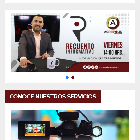
CONOCE NUESTROS SERVICIOS