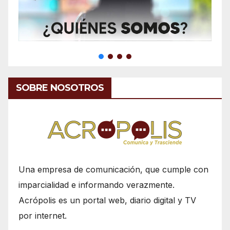
SOBRE NOSOTROS
Una empresa de comunicación, que cumple con
imparcialidad e informando verazmente.
Acrópolis es un portal web, diario digital y TV
por internet.