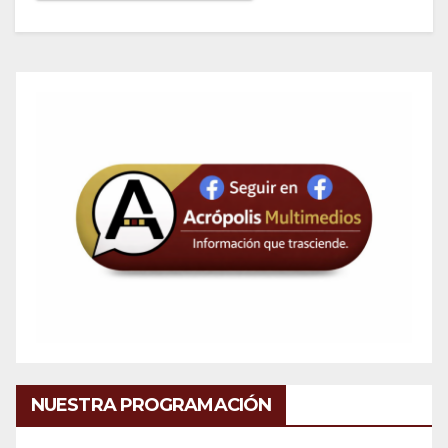
NUESTRA PROGRAMACIÓN