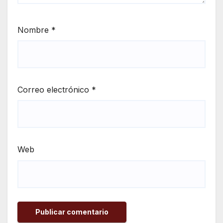
Nombre
*
Correo electrónico
*
Web