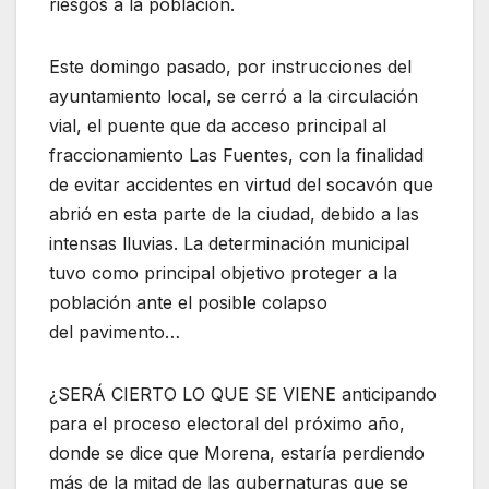
riesgos a la población.
Este domingo pasado, por instrucciones del
ayuntamiento local, se cerró a la circulación
vial, el puente que da acceso principal al
fraccionamiento Las Fuentes, con la finalidad
de evitar accidentes en virtud del socavón que
abrió en esta parte de la ciudad, debido a las
intensas lluvias. La determinación municipal
tuvo como principal objetivo proteger a la
población ante el posible colapso
del pavimento…
¿SERÁ CIERTO LO QUE SE VIENE anticipando
para el proceso electoral del próximo año,
donde se dice que Morena, estaría perdiendo
más de la mitad de las gubernaturas que se