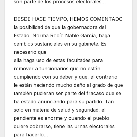
son parte de los procesos electorales…
DESDE HACE TIEMPO, HEMOS COMENTADO
la posibilidad de que la gobernadora del
Estado, Norma Rocío Nahle García, haga
cambios sustanciales en su gabinete. Es
necesario que
ella haga uso de estas facultades para
remover a funcionarios que no están
cumpliendo con su deber y que, al contrario,
le están haciendo mucho daño al grado de que
también pudieran ser parte del fracaso que se
ha estado anunciando para su partido. Tan
solo en materia de salud y seguridad, el
pendiente es enorme y cuando el pueblo
quiere cobrarse, tiene las urnas electorales
para hacerlo…