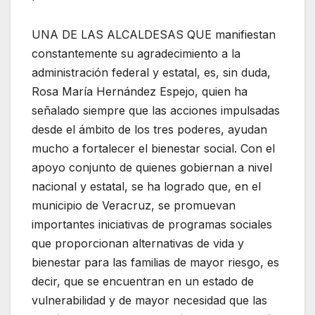
UNA DE LAS ALCALDESAS QUE manifiestan
constantemente su agradecimiento a la
administración federal y estatal, es, sin duda,
Rosa María Hernández Espejo, quien ha
señalado siempre que las acciones impulsadas
desde el ámbito de los tres poderes, ayudan
mucho a fortalecer el bienestar social. Con el
apoyo conjunto de quienes gobiernan a nivel
nacional y estatal, se ha logrado que, en el
municipio de Veracruz, se promuevan
importantes iniciativas de programas sociales
que proporcionan alternativas de vida y
bienestar para las familias de mayor riesgo, es
decir, que se encuentran en un estado de
vulnerabilidad y de mayor necesidad que las