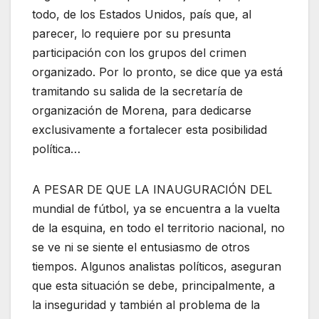
todo, de los Estados Unidos, país que, al
parecer, lo requiere por su presunta
participación con los grupos del crimen
organizado. Por lo pronto, se dice que ya está
tramitando su salida de la secretaría de
organización de Morena, para dedicarse
exclusivamente a fortalecer esta posibilidad
política…
A PESAR DE QUE LA INAUGURACIÓN DEL
mundial de fútbol, ya se encuentra a la vuelta
de la esquina, en todo el territorio nacional, no
se ve ni se siente el entusiasmo de otros
tiempos. Algunos analistas políticos, aseguran
que esta situación se debe, principalmente, a
la inseguridad y también al problema de la