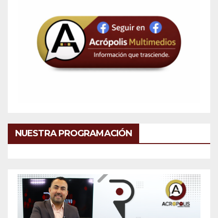
NUESTRA PROGRAMACIÓN