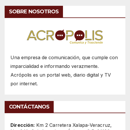
SOBRE NOSOTROS
Una empresa de comunicación, que cumple con
imparcialidad e informando verazmente.
Acrópolis es un portal web, diario digital y TV
por internet.
CONTÁCTANOS
Dirección:
Km 2 Carretera Xalapa-Veracruz,