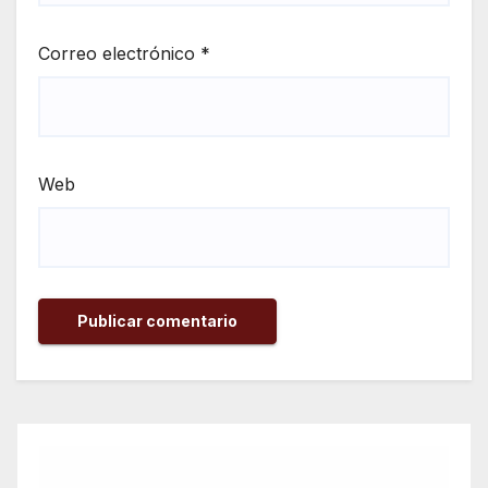
Correo electrónico
*
Web