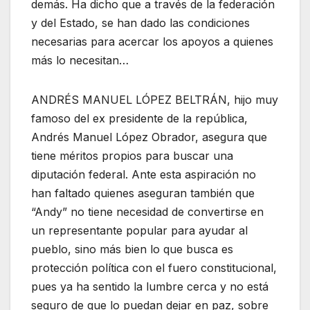
demás. Ha dicho que a través de la federación
y del Estado, se han dado las condiciones
necesarias para acercar los apoyos a quienes
más lo necesitan…
ANDRÉS MANUEL LÓPEZ BELTRÁN, hijo muy
famoso del ex presidente de la república,
Andrés Manuel López Obrador, asegura que
tiene méritos propios para buscar una
diputación federal. Ante esta aspiración no
han faltado quienes aseguran también que
“Andy” no tiene necesidad de convertirse en
un representante popular para ayudar al
pueblo, sino más bien lo que busca es
protección política con el fuero constitucional,
pues ya ha sentido la lumbre cerca y no está
seguro de que lo puedan dejar en paz, sobre