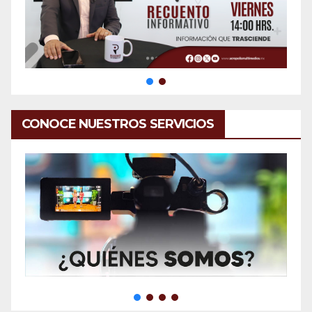
CONOCE NUESTROS SERVICIOS