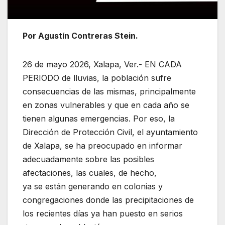
Por Agustín Contreras Stein.
26 de mayo 2026, Xalapa, Ver.- EN CADA
PERIODO de lluvias, la población sufre
consecuencias de las mismas, principalmente
en zonas vulnerables y que en cada año se
tienen algunas emergencias. Por eso, la
Dirección de Protección Civil, el ayuntamiento
de Xalapa, se ha preocupado en informar
adecuadamente sobre las posibles
afectaciones, las cuales, de hecho,
ya se están generando en colonias y
congregaciones donde las precipitaciones de
los recientes días ya han puesto en serios