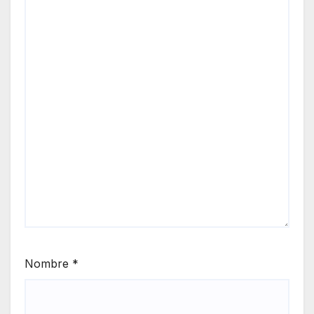
Nombre
*