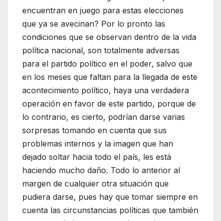
encuentran en juego para estas elecciones
que ya se avecinan? Por lo pronto las
condiciones que se observan dentro de la vida
política nacional, son totalmente adversas
para el partido político en el poder, salvo que
en los meses que faltan para la llegada de este
acontecimiento político, haya una verdadera
operación en favor de este partido, porque de
lo contrario, es cierto, podrían darse varias
sorpresas tomando en cuenta que sus
problemas internos y la imagen que han
dejado soltar hacia todo el país, les está
haciendo mucho daño. Todo lo anterior al
margen de cualquier otra situación que
pudiera darse, pues hay que tomar siempre en
cuenta las circunstancias políticas que también