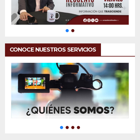
CONOCE NUESTROS SERVICIOS