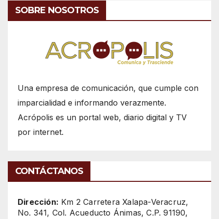
SOBRE NOSOTROS
Una empresa de comunicación, que cumple con
imparcialidad e informando verazmente.
Acrópolis es un portal web, diario digital y TV
por internet.
CONTÁCTANOS
Dirección:
Km 2 Carretera Xalapa-Veracruz,
No. 341, Col. Acueducto Ánimas, C.P. 91190,