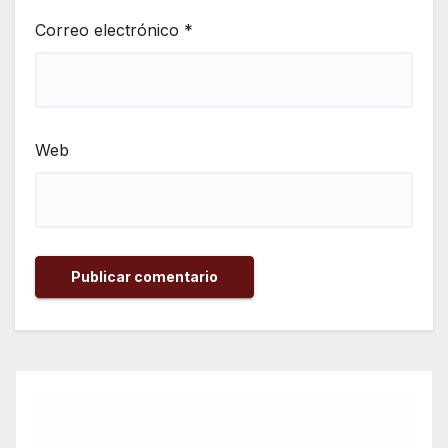
Correo electrónico
*
Web