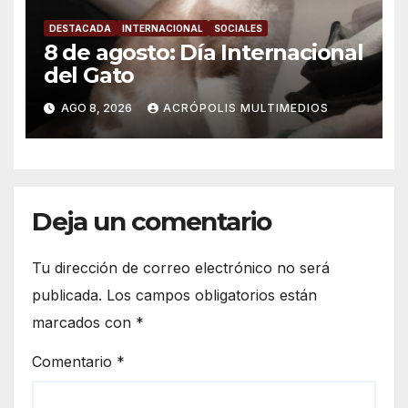
DESTACADA
INTERNACIONAL
SOCIALES
8 de agosto: Día Internacional
del Gato
AGO 8, 2026
ACRÓPOLIS MULTIMEDIOS
Deja un comentario
Tu dirección de correo electrónico no será
publicada.
Los campos obligatorios están
marcados con
*
Comentario
*