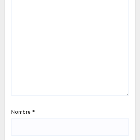
Nombre
*