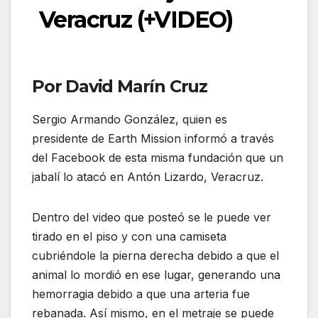
Veracruz (+VIDEO)
Por David Marín Cruz
Sergio Armando González, quien es
presidente de Earth Mission informó a través
del Facebook de esta misma fundación que un
jabalí lo atacó en Antón Lizardo, Veracruz.
Dentro del video que posteó se le puede ver
tirado en el piso y con una camiseta
cubriéndole la pierna derecha debido a que el
animal lo mordió en ese lugar, generando una
hemorragia debido a que una arteria fue
rebanada. Así mismo, en el metraje se puede