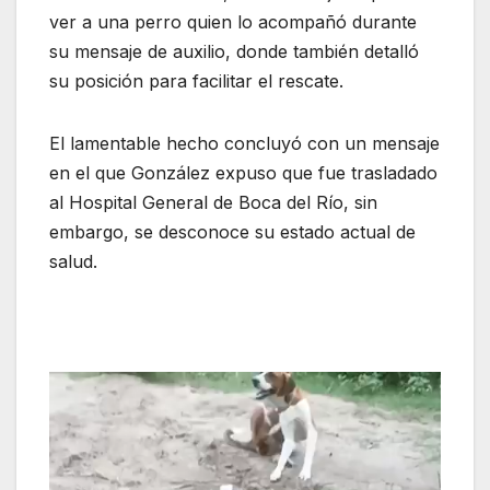
ver a una perro quien lo acompañó durante
su mensaje de auxilio, donde también detalló
su posición para facilitar el rescate.
El lamentable hecho concluyó con un mensaje
en el que González expuso que fue trasladado
al Hospital General de Boca del Río, sin
embargo, se desconoce su estado actual de
salud.
Reproductor
de
vídeo