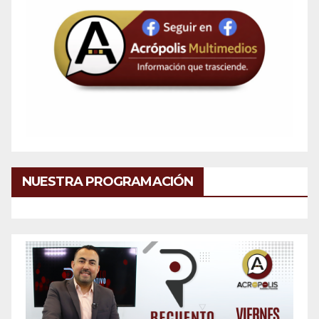
NUESTRA PROGRAMACIÓN