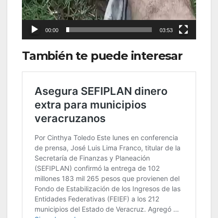
00:00
03:53
También te puede interesar