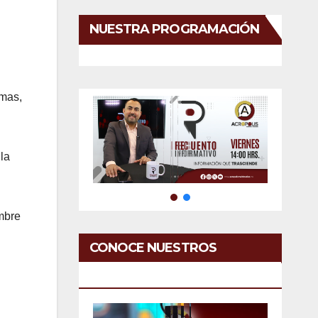
NUESTRA PROGRAMACIÓN
imas,
la
ombre
CONOCE NUESTROS
SERVICIOS