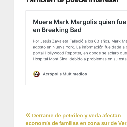
Navegación
Derrame de petróleo y veda afectan
economía de familias en zona sur de Ve