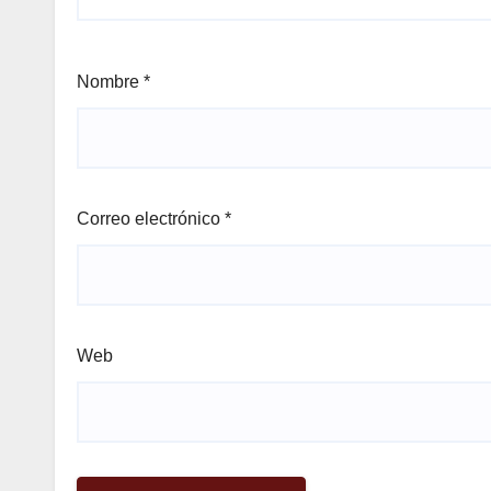
Nombre
*
Correo electrónico
*
Web