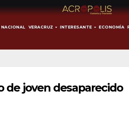
NACIONAL
VERACRUZ
INTERESANTE
ECONOMÍA
to de joven desaparecido