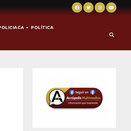
POLICIACA
POLÍTICA