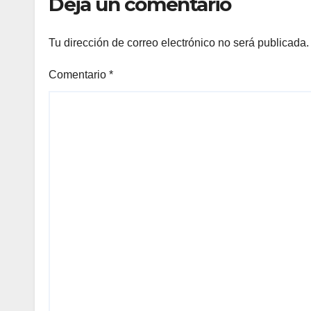
Deja un comentario
Tu dirección de correo electrónico no será publicada.
Comentario
*