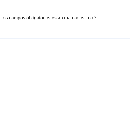
Los campos obligatorios están marcados con
*