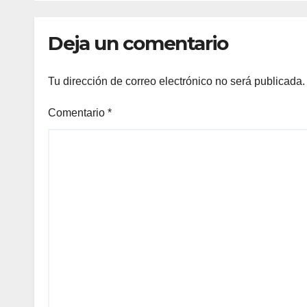
Deja un comentario
Tu dirección de correo electrónico no será publicada.
Comentario
*