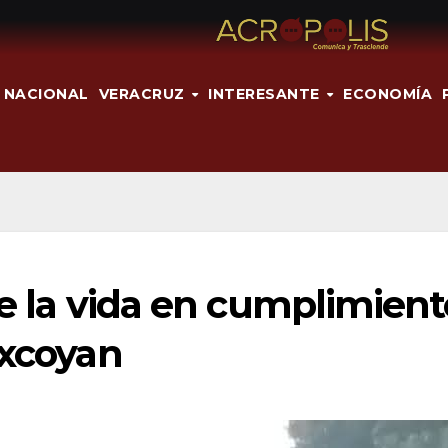
NACIONAL
VERACRUZ
INTERESANTE
ECONOMÍA
rde la vida en cumplimient
ixcoyan