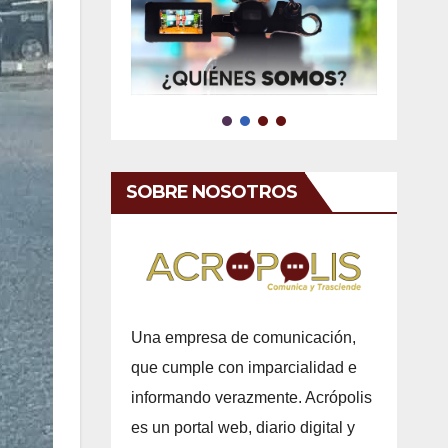
SOBRE NOSOTROS
Una empresa de comunicación,
que cumple con imparcialidad e
informando verazmente. Acrópolis
es un portal web, diario digital y