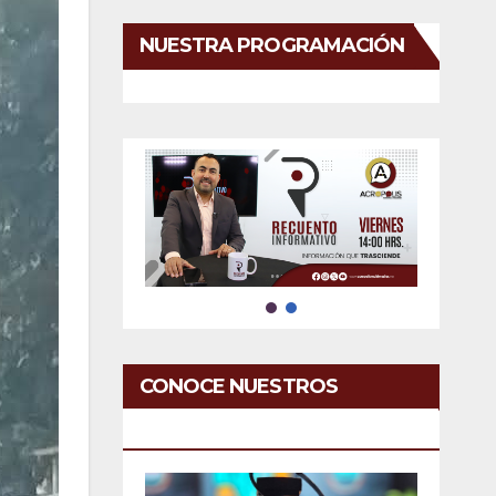
NUESTRA PROGRAMACIÓN
CONOCE NUESTROS
SERVICIOS