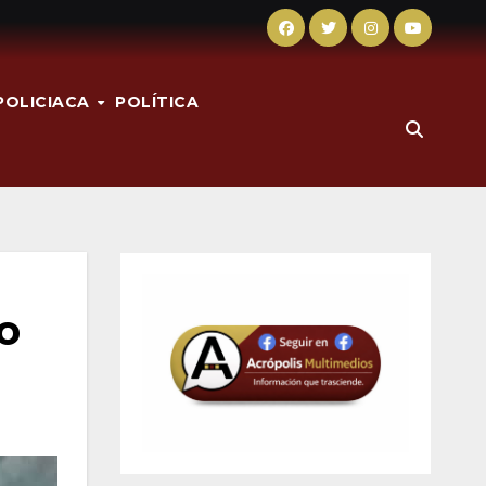
POLICIACA
POLÍTICA
o