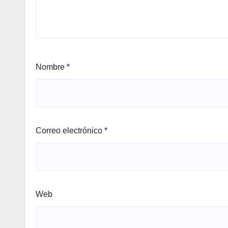
Nombre
*
Correo electrónico
*
Web