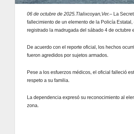
06 de octubre de 2025.Tlalixcoyan,Ver.–
La Secret
fallecimiento de un elemento de la Policía Estatal,
registrado la madrugada del sábado 4 de octubre
De acuerdo con el reporte oficial, los hechos ocur
fueron agredidos por sujetos armados.
Pese a los esfuerzos médicos, el oficial falleció e
respeto a su familia.
La dependencia expresó su reconocimiento al elem
zona.