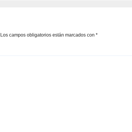
Los campos obligatorios están marcados con
*