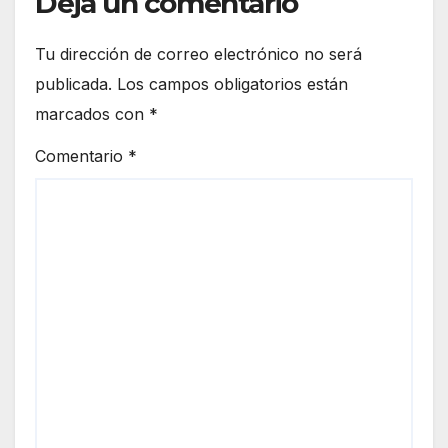
Deja un comentario
Tu dirección de correo electrónico no será
publicada.
Los campos obligatorios están
marcados con
*
Comentario
*