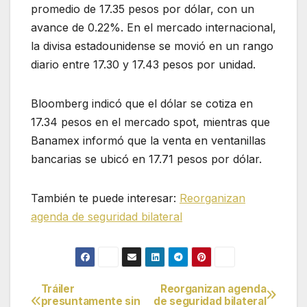
promedio de 17.35 pesos por dólar, con un
avance de 0.22%. En el mercado internacional,
la divisa estadounidense se movió en un rango
diario entre 17.30 y 17.43 pesos por unidad.
Bloomberg indicó que el dólar se cotiza en
17.34 pesos en el mercado spot, mientras que
Banamex informó que la venta en ventanillas
bancarias se ubicó en 17.71 pesos por dólar.
También te puede interesar:
Reorganizan
agenda de seguridad bilateral
Tráiler
Reorganizan agenda
Navegación
presuntamente sin
de seguridad bilateral