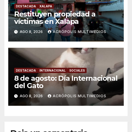
DESTACADA
XALAPA
Restituyen propiedad a
víctimas en Xalapa
AGO 8, 2026
ACRÓPOLIS MULTIMEDIOS
DESTACADA
INTERNACIONAL
SOCIALES
8 de agosto: Día Internacional
del Gato
AGO 8, 2026
ACRÓPOLIS MULTIMEDIOS