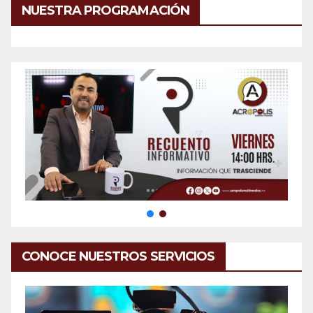
NUESTRA PROGRAMACIÓN
CONOCE NUESTROS SERVICIOS