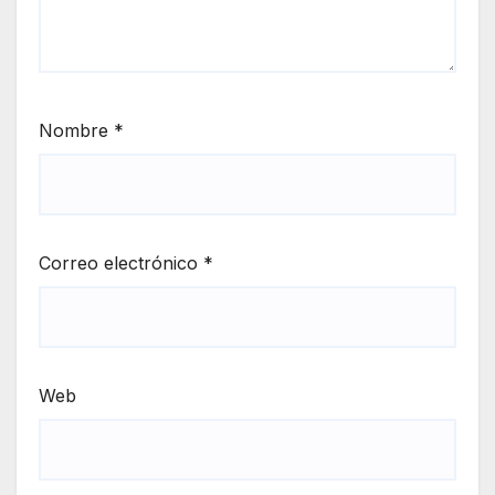
Nombre
*
Correo electrónico
*
Web