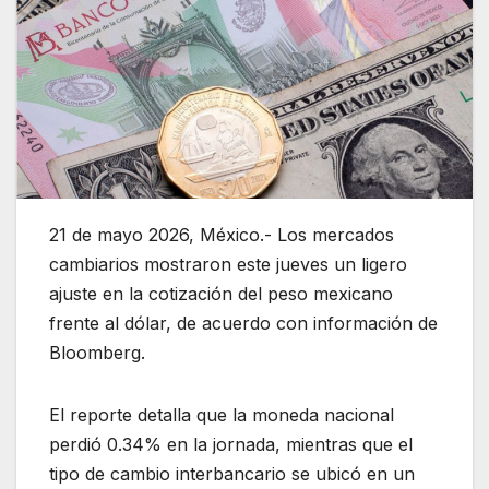
21 de mayo 2026, México.- Los mercados
cambiarios mostraron este jueves un ligero
ajuste en la cotización del peso mexicano
frente al dólar, de acuerdo con información de
Bloomberg.
El reporte detalla que la moneda nacional
perdió 0.34% en la jornada, mientras que el
tipo de cambio interbancario se ubicó en un