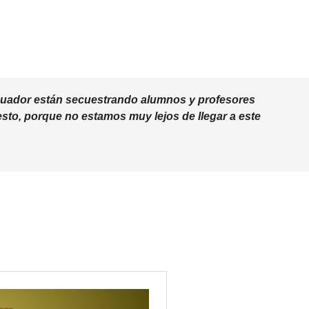
cuador están secuestrando alumnos y profesores
sto, porque no estamos muy lejos de llegar a este