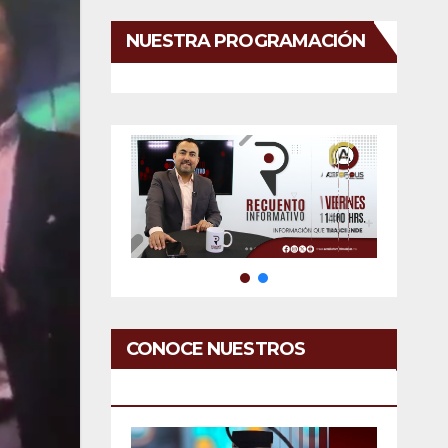
NUESTRA PROGRAMACIÓN
CONOCE NUESTROS
SERVICIOS