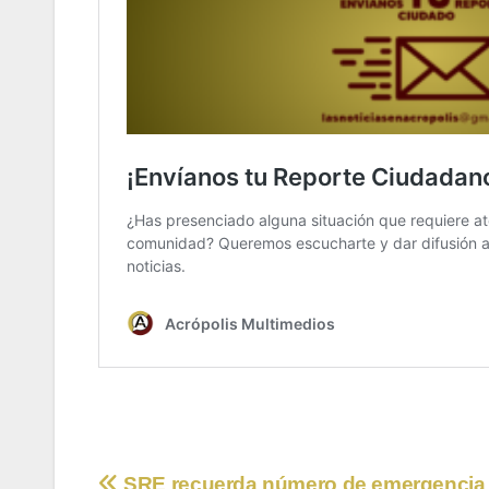
SRE recuerda número de emergencia