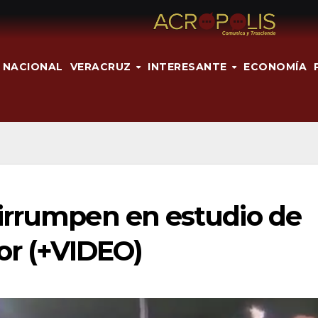
NACIONAL
VERACRUZ
INTERESANTE
ECONOMÍA
irrumpen en estudio de
or (+VIDEO)