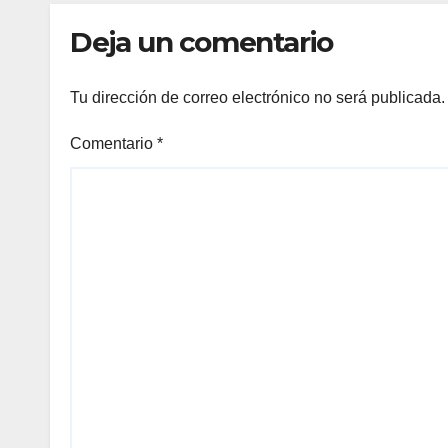
Deja un comentario
Tu dirección de correo electrónico no será publicada.
Comentario
*