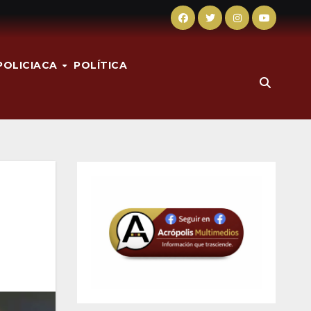
POLICIACA
POLÍTICA