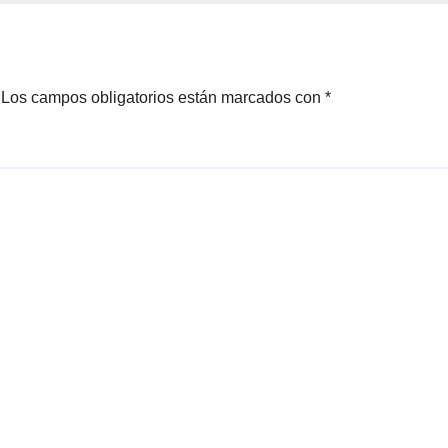
Los campos obligatorios están marcados con
*