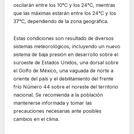
oscilarán entre los 10°C y los 24°C, mientras
que las máximas estarán entre los 24°C y los
37°C, dependiendo de la zona geográfica.
Estas condiciones son resultado de diversos
sistemas meteorológicos, incluyendo un nuevo
sistema de baja presión en desarrollo sobre el
suroeste de Estados Unidos, una dorsal sobre
el Golfo de México, una vaguada de norte a
oriente del país y el debilitamiento del frente
frío Número 44 sobre el noreste del territorio
nacional. Se recomienda a la población
mantenerse informada y tomar las
precauciones necesarias ante posibles
cambios en el clima.