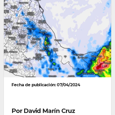
Fecha de publicación: 07/04/2024
Por David Marín Cruz