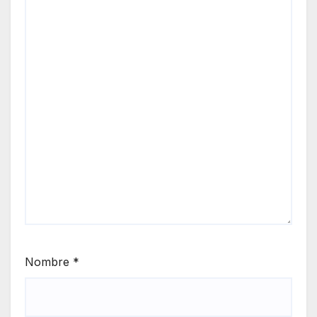
Nombre
*