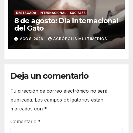
DESTACADA
INTERNACIONAL
SOCIALES
8 de agosto: Día Internacional
del Gato
AGO 8, 2026
ACRÓPOLIS MULTIMEDIOS
Deja un comentario
Tu dirección de correo electrónico no será
publicada.
Los campos obligatorios están
marcados con
*
Comentario
*