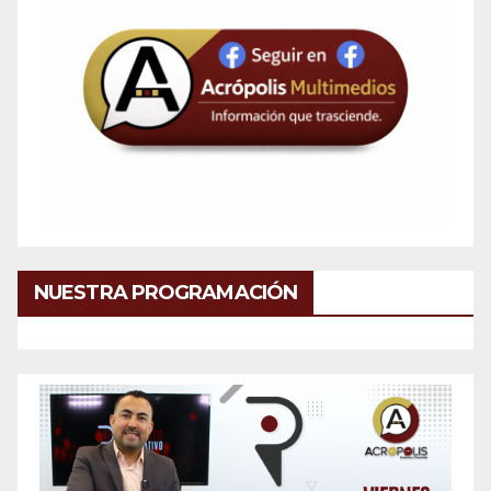
NUESTRA PROGRAMACIÓN