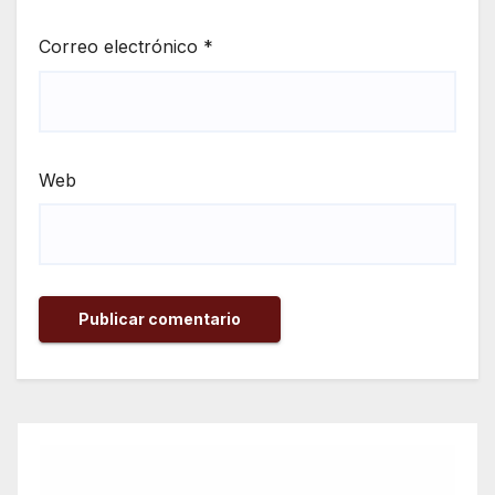
Correo electrónico
*
Web