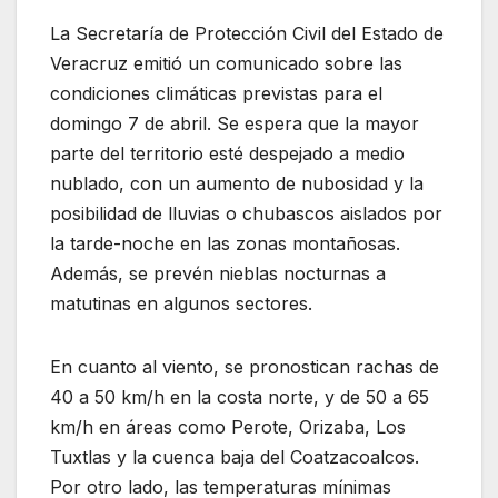
La Secretaría de Protección Civil del Estado de
Veracruz emitió un comunicado sobre las
condiciones climáticas previstas para el
domingo 7 de abril. Se espera que la mayor
parte del territorio esté despejado a medio
nublado, con un aumento de nubosidad y la
posibilidad de lluvias o chubascos aislados por
la tarde-noche en las zonas montañosas.
Además, se prevén nieblas nocturnas a
matutinas en algunos sectores.
En cuanto al viento, se pronostican rachas de
40 a 50 km/h en la costa norte, y de 50 a 65
km/h en áreas como Perote, Orizaba, Los
Tuxtlas y la cuenca baja del Coatzacoalcos.
Por otro lado, las temperaturas mínimas