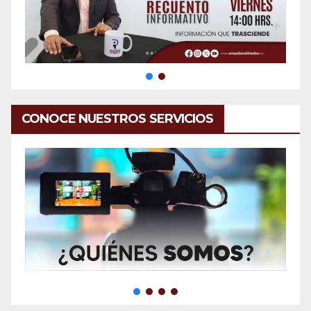
CONOCE NUESTROS SERVICIOS