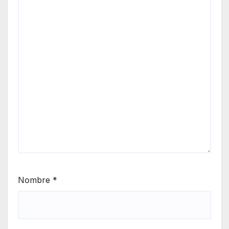
Nombre
*