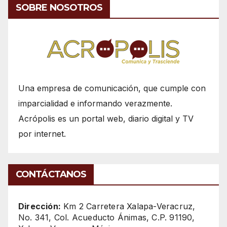
SOBRE NOSOTROS
Una empresa de comunicación, que cumple con
imparcialidad e informando verazmente.
Acrópolis es un portal web, diario digital y TV
por internet.
CONTÁCTANOS
Dirección:
Km 2 Carretera Xalapa-Veracruz,
No. 341, Col. Acueducto Ánimas, C.P. 91190,