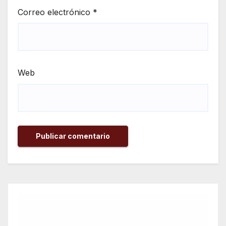
Correo electrónico
*
Web