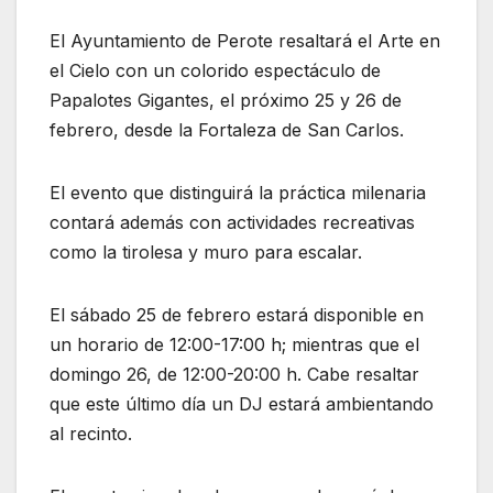
El Ayuntamiento de Perote resaltará el Arte en
el Cielo con un colorido espectáculo de
Papalotes Gigantes, el próximo 25 y 26 de
febrero, desde la Fortaleza de San Carlos.
El evento que distinguirá la práctica milenaria
contará además con actividades recreativas
como la tirolesa y muro para escalar.
El sábado 25 de febrero estará disponible en
un horario de 12:00-17:00 h; mientras que el
domingo 26, de 12:00-20:00 h. Cabe resaltar
que este último día un DJ estará ambientando
al recinto.