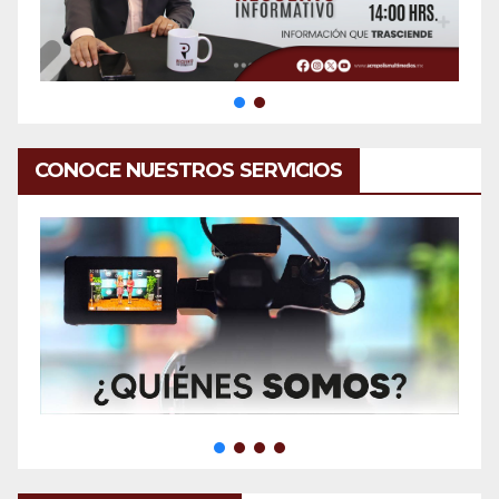
CONOCE NUESTROS SERVICIOS