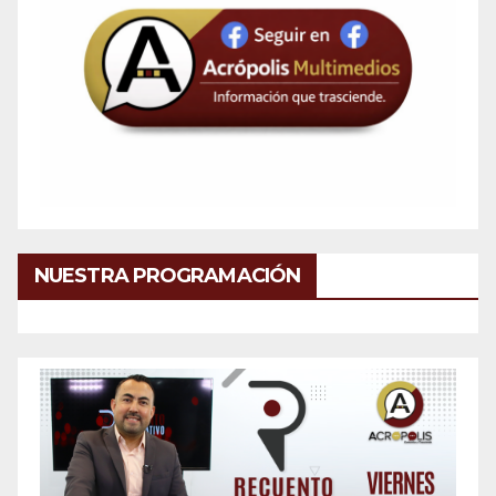
NUESTRA PROGRAMACIÓN