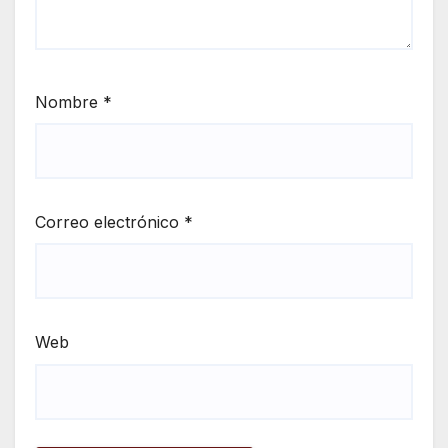
Nombre
*
Correo electrónico
*
Web