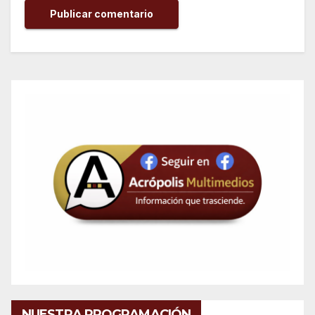
NUESTRA PROGRAMACIÓN