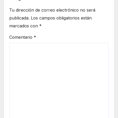
Tu dirección de correo electrónico no será
publicada.
Los campos obligatorios están
marcados con
*
Comentario
*