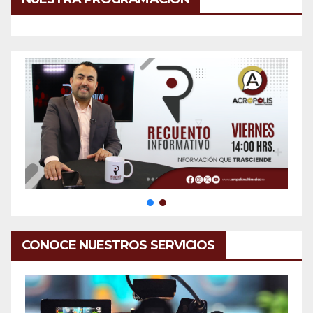
CONOCE NUESTROS SERVICIOS