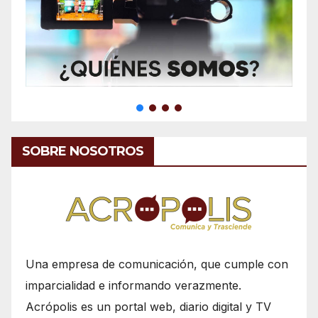
SOBRE NOSOTROS
Una empresa de comunicación, que cumple con
imparcialidad e informando verazmente.
Acrópolis es un portal web, diario digital y TV