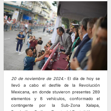
20 de noviembre de 2024.-
El día de hoy se
llevó a cabo el desfile de la Revolución
Mexicana, en donde stuvieron presentes 289
elementos y 8 vehículos, conformado el
contingente por la Sub-Zona Xalapa,