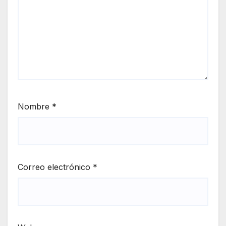
Nombre
*
Correo electrónico
*