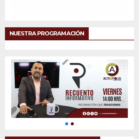
NUESTRA PROGRAMACIÓN