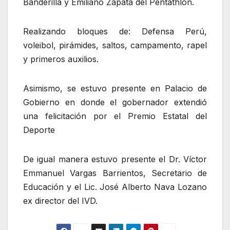
Banderilla y Emiliano Zapata del Pentathlón.
Realizando bloques de: Defensa Perú,
voleibol, pirámides, saltos, campamento, rapel
y primeros auxilios.
Asimismo, se estuvo presente en Palacio de
Gobierno en donde el gobernador extendió
una felicitación por el Premio Estatal del
Deporte
De igual manera estuvo presente el Dr. Víctor
Emmanuel Vargas Barrientos, Secretario de
Educación y el Lic. José Alberto Nava Lozano
ex director del IVD.