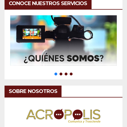
CONOCE NUESTROS SERVICIOS
SOBRE NOSOTROS