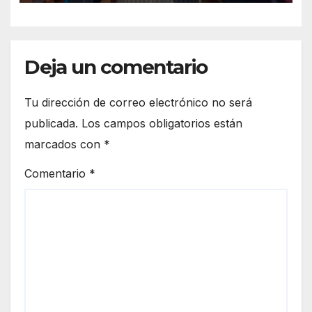
Deja un comentario
Tu dirección de correo electrónico no será
publicada.
Los campos obligatorios están
marcados con
*
Comentario
*