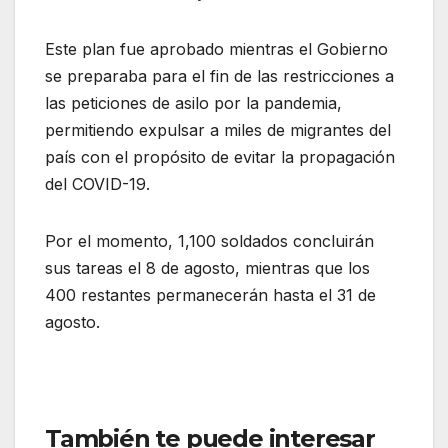
Este plan fue aprobado mientras el Gobierno
se preparaba para el fin de las restricciones a
las peticiones de asilo por la pandemia,
permitiendo expulsar a miles de migrantes del
país con el propósito de evitar la propagación
del COVID-19.
Por el momento, 1,100 soldados concluirán
sus tareas el 8 de agosto, mientras que los
400 restantes permanecerán hasta el 31 de
agosto.
También te puede interesar