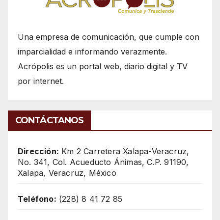
Una empresa de comunicación, que cumple con
imparcialidad e informando verazmente.
Acrópolis es un portal web, diario digital y TV
por internet.
CONTÁCTANOS
Dirección:
Km 2 Carretera Xalapa-Veracruz,
No. 341, Col. Acueducto Ánimas, C.P. 91190,
Xalapa, Veracruz, México
Teléfono:
(228) 8 41 72 85