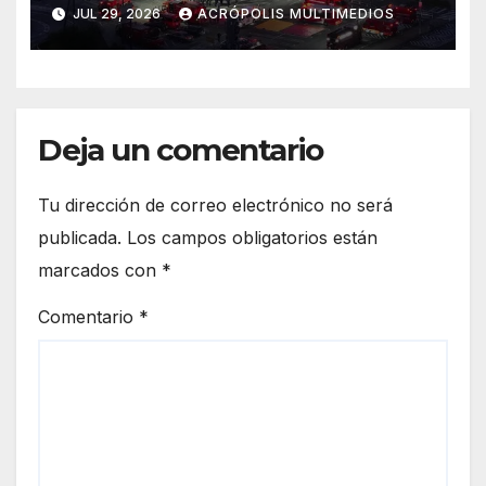
JUL 29, 2026
ACRÓPOLIS MULTIMEDIOS
Deja un comentario
Tu dirección de correo electrónico no será
publicada.
Los campos obligatorios están
marcados con
*
Comentario
*