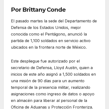
Por Brittany Conde
El pasado martes la sede del Departamento de
Defensa de los Estados Unidos, mejor
conocida como el Pentágono, anunció la
partida de 1,100 soldados en servicio activo
ubicados en la frontera norte de México.
Este despliegue fue autorizado por el
secretario de Defensa, Lloyd Austin, quien a
inicios de este año asignó a 1,500 soldados en
una misión de 90 días para un aumento
temporal de la presencia militar, realizando
asignaciones como ingreso de datos o apoyo
en almacén para liberar al personal de la
Oficina de Aduanas y Protección Fronteriza.