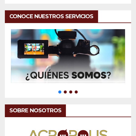
CONOCE NUESTROS SERVICIOS
SOBRE NOSOTROS