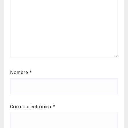
Nombre
*
Correo electrónico
*