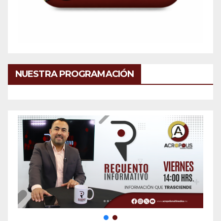
NUESTRA PROGRAMACIÓN