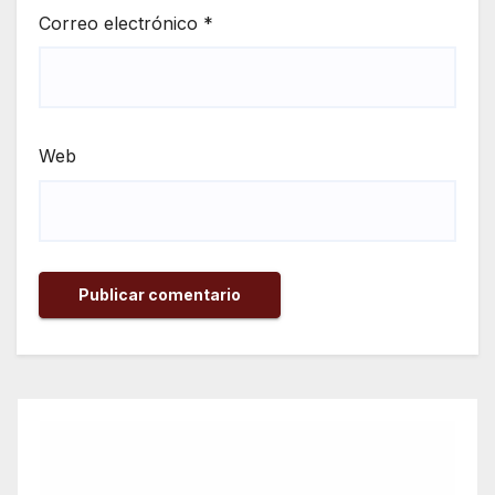
Correo electrónico
*
Web