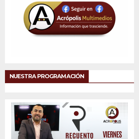
NUESTRA PROGRAMACIÓN