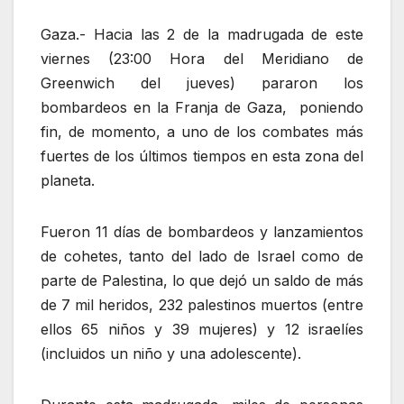
Gaza.- Hacia las 2 de la madrugada de este
viernes (23:00 Hora del Meridiano de
Greenwich del jueves) pararon los
bombardeos en la Franja de Gaza, poniendo
fin, de momento, a uno de los combates más
fuertes de los últimos tiempos en esta zona del
planeta.
Fueron 11 días de bombardeos y lanzamientos
de cohetes, tanto del lado de Israel como de
parte de Palestina, lo que dejó un saldo de más
de 7 mil heridos, 232 palestinos muertos (entre
ellos 65 niños y 39 mujeres) y 12 israelíes
(incluidos un niño y una adolescente).