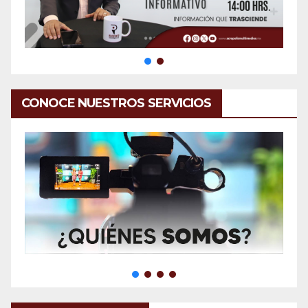
CONOCE NUESTROS SERVICIOS