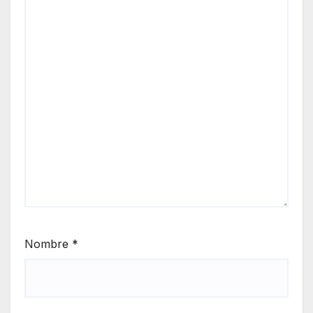
Nombre
*