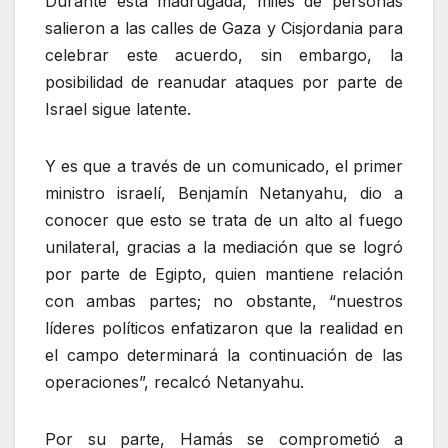
Durante esta madrugada, miles de personas
salieron a las calles de Gaza y Cisjordania para
celebrar este acuerdo, sin embargo, la
posibilidad de reanudar ataques por parte de
Israel sigue latente.
Y es que a través de un comunicado, el primer
ministro israelí, Benjamín Netanyahu, dio a
conocer que esto se trata de un alto al fuego
unilateral, gracias a la mediación que se logró
por parte de Egipto, quien mantiene relación
con ambas partes; no obstante, “nuestros
líderes políticos enfatizaron que la realidad en
el campo determinará la continuación de las
operaciones”, recalcó Netanyahu.
Por su parte, Hamás se comprometió a