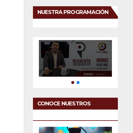
NUESTRA PROGRAMACIÓN
CONOCE NUESTROS
SERVICIOS