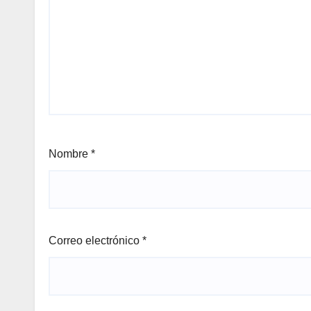
Nombre
*
Correo electrónico
*