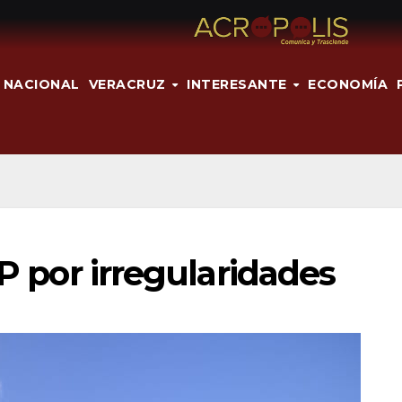
NACIONAL
VERACRUZ
INTERESANTE
ECONOMÍA
OP por irregularidades