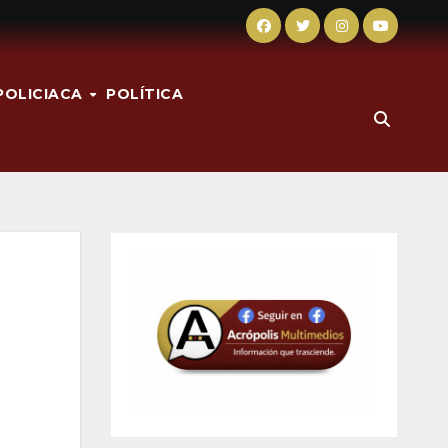
POLICIACA
POLÍTICA