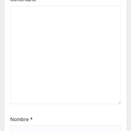
Nombre
*