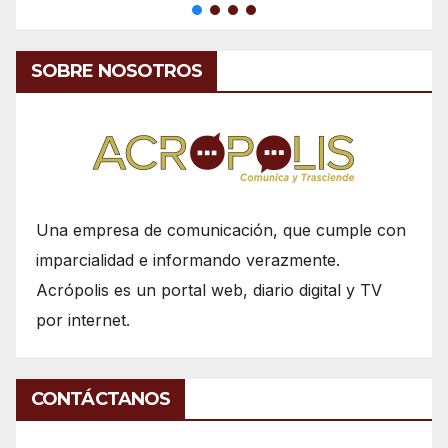
SOBRE NOSOTROS
Una empresa de comunicación, que cumple con
imparcialidad e informando verazmente.
Acrópolis es un portal web, diario digital y TV
por internet.
CONTÁCTANOS