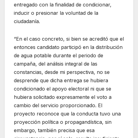
entregado con la finalidad de condicionar,
inducir o presionar la voluntad de la
ciudadanía.
“En el caso concreto, si bien se acreditó que el
entonces candidato participó en la distribución
de agua potable durante el periodo de
campaña, del análisis integral de las
constancias, desde mi perspectiva, no se
desprende que dicha entrega se hubiera
condicionado el apoyo electoral ni que se
hubiera solicitado expresamente el voto a
cambio del servicio proporcionado. El
proyecto reconoce que la conducta tuvo una
proyección política o propagandística, sin
embargo, también precisa que esa