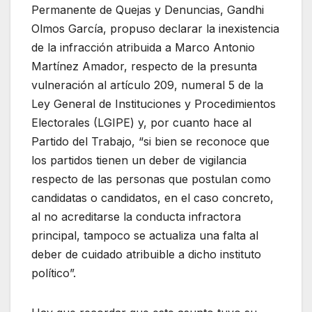
Permanente de Quejas y Denuncias, Gandhi
Olmos García, propuso declarar la inexistencia
de la infracción atribuida a Marco Antonio
Martínez Amador, respecto de la presunta
vulneración al artículo 209, numeral 5 de la
Ley General de Instituciones y Procedimientos
Electorales (LGIPE) y, por cuanto hace al
Partido del Trabajo, “si bien se reconoce que
los partidos tienen un deber de vigilancia
respecto de las personas que postulan como
candidatas o candidatos, en el caso concreto,
al no acreditarse la conducta infractora
principal, tampoco se actualiza una falta al
deber de cuidado atribuible a dicho instituto
político”.