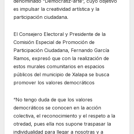
denominado “Democratiz-arte”, cuyo objetivo
es impulsar la creatividad artística y la
participación ciudadana.
El Consejero Electoral y Presidente de la
Comisión Especial de Promoción de
Participación Ciudadana, Fernando García
Ramos, expresó que con la realización de
estos murales comunitarios en espacios
públicos del municipio de Xalapa se busca
promover los valores democráticos
“No tengo duda de que los valores
democráticos se conocen en la acción
colectiva, el reconocimiento y el respeto a la
otredad, pues ella nos supone traspasar la
individualidad para llegar a nosotras y a