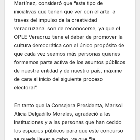
Martínez, consideró que “este tipo de
iniciativas que tienen que ver con el arte, a
través del impulso de la creatividad
veracruzana, son de reconocerse, ya que el
OPLE Veracruz tiene el deber de promover la
cultura democrática con el único propósito de
que cada vez seamos más personas quienes
formemos parte activa de los asuntos públicos
de nuestra entidad y de nuestro país, máxime
de cara al inicio del siguiente proceso
electoral”.
En tanto que la Consejera Presidenta, Marisol
Alicia Delgadillo Morales, agradeció a las
instituciones y a las personas que han cedido
los espacios públicos para que este concurso
se pueda llevar a cabo, ya que “la