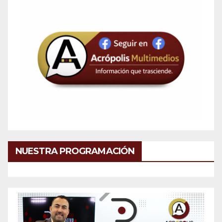
NUESTRA PROGRAMACIÓN