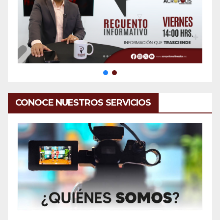
CONOCE NUESTROS SERVICIOS