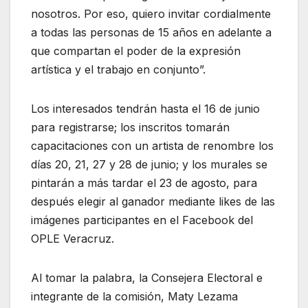
nosotros. Por eso, quiero invitar cordialmente
a todas las personas de 15 años en adelante a
que compartan el poder de la expresión
artística y el trabajo en conjunto”.
Los interesados tendrán hasta el 16 de junio
para registrarse; los inscritos tomarán
capacitaciones con un artista de renombre los
días 20, 21, 27 y 28 de junio; y los murales se
pintarán a más tardar el 23 de agosto, para
después elegir al ganador mediante likes de las
imágenes participantes en el Facebook del
OPLE Veracruz.
Al tomar la palabra, la Consejera Electoral e
integrante de la comisión, Maty Lezama