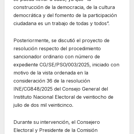
construcción de la democracia, de la cultura
democrática y del fomento de la participación
ciudadana es un trabajo de todas y todos”.
Posteriormente, se discutió el proyecto de
resolución respecto del procedimiento
sancionador ordinario con número de
expediente CG/SE/PSO/003/2025, iniciado con
motivo de la vista ordenada en la
consideración 36 de la resolución
INE/CG848/2025 del Consejo General del
Instituto Nacional Electoral de veintiocho de
julio de dos mil veinticinco.
Durante su intervención, el Consejero
Electoral y Presidente de la Comisión