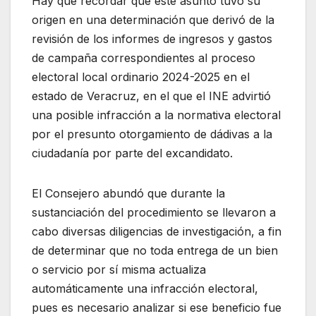
Hay que recordar que este asunto tuvo su
origen en una determinación que derivó de la
revisión de los informes de ingresos y gastos
de campaña correspondientes al proceso
electoral local ordinario 2024-2025 en el
estado de Veracruz, en el que el INE advirtió
una posible infracción a la normativa electoral
por el presunto otorgamiento de dádivas a la
ciudadanía por parte del excandidato.
El Consejero abundó que durante la
sustanciación del procedimiento se llevaron a
cabo diversas diligencias de investigación, a fin
de determinar que no toda entrega de un bien
o servicio por sí misma actualiza
automáticamente una infracción electoral,
pues es necesario analizar si ese beneficio fue