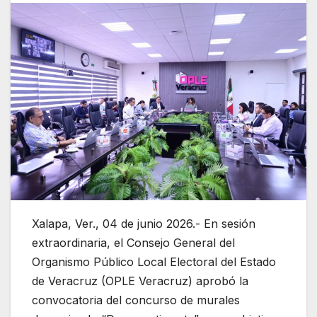
Xalapa, Ver., 04 de junio 2026.- En sesión
extraordinaria, el Consejo General del
Organismo Público Local Electoral del Estado
de Veracruz (OPLE Veracruz) aprobó la
convocatoria del concurso de murales