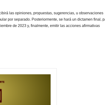
ibirá las opiniones, propuestas, sugerencias, u observaciones
ular por separado. Posteriormente, se hará un dictamen final, p
iembre de 2023 y, finalmente, emitir las acciones afirmativas