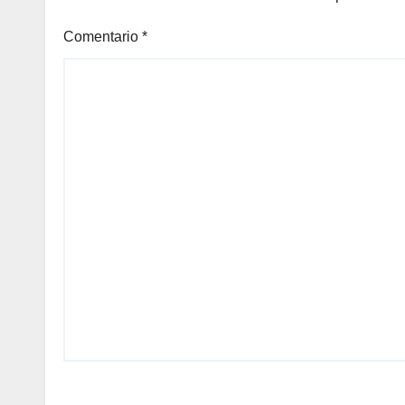
Comentario
*