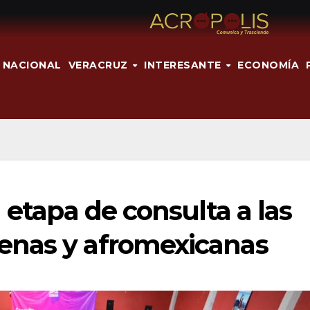
NACIONAL
VERACRUZ
INTERESANTE
ECONOMÍA
 etapa de consulta a las
enas y afromexicanas