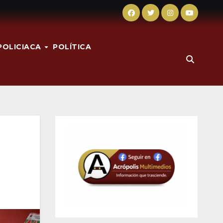
POLICIACA
POLÍTICA