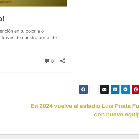
En 2024 vuelve el estadio Luis Pirata F
con nuevo equ