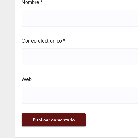
Nombre
*
Correo electrónico
*
Web