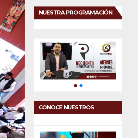
NUESTRA PROGRAMACIÓN
CONOCE NUESTROS
SERVICIOS