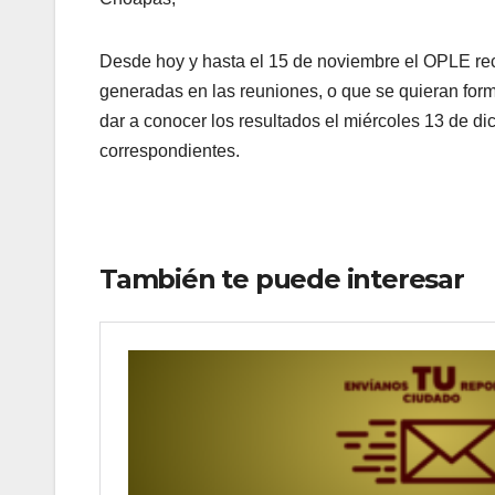
Desde hoy y hasta el 15 de noviembre el OPLE rec
generadas en las reuniones, o que se quieran form
dar a conocer los resultados el miércoles 13 de dic
correspondientes.
También te puede interesar