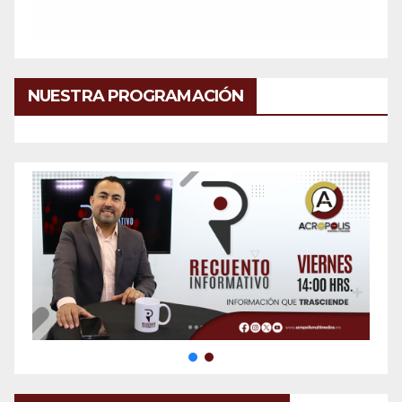
NUESTRA PROGRAMACIÓN