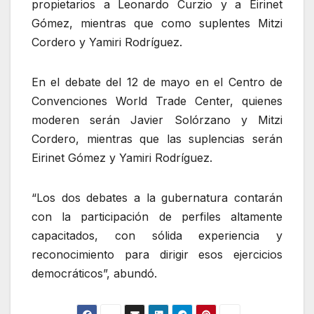
propietarios a Leonardo Curzio y a Eirinet
Gómez, mientras que como suplentes Mitzi
Cordero y Yamiri Rodríguez.
En el debate del 12 de mayo en el Centro de
Convenciones World Trade Center, quienes
moderen serán Javier Solórzano y Mitzi
Cordero, mientras que las suplencias serán
Eirinet Gómez y Yamiri Rodríguez.
“Los dos debates a la gubernatura contarán
con la participación de perfiles altamente
capacitados, con sólida experiencia y
reconocimiento para dirigir esos ejercicios
democráticos”, abundó.