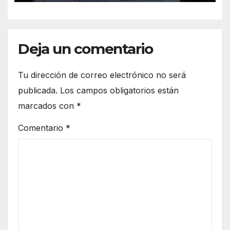
Deja un comentario
Tu dirección de correo electrónico no será
publicada.
Los campos obligatorios están
marcados con
*
Comentario
*