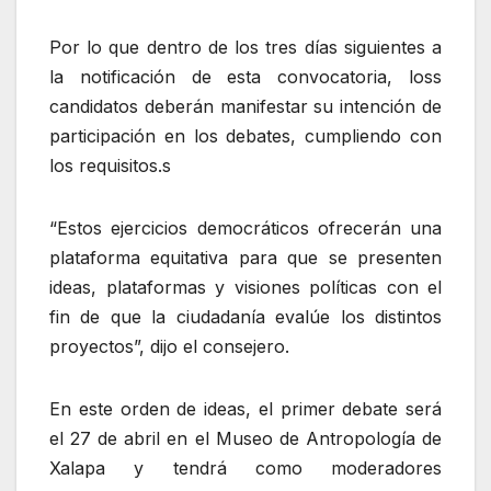
Por lo que dentro de los tres días siguientes a
la notificación de esta convocatoria, loss
candidatos deberán manifestar su intención de
participación en los debates, cumpliendo con
los requisitos.s
“Estos ejercicios democráticos ofrecerán una
plataforma equitativa para que se presenten
ideas, plataformas y visiones políticas con el
fin de que la ciudadanía evalúe los distintos
proyectos”, dijo el consejero.
En este orden de ideas, el primer debate será
el 27 de abril en el Museo de Antropología de
Xalapa y tendrá como moderadores