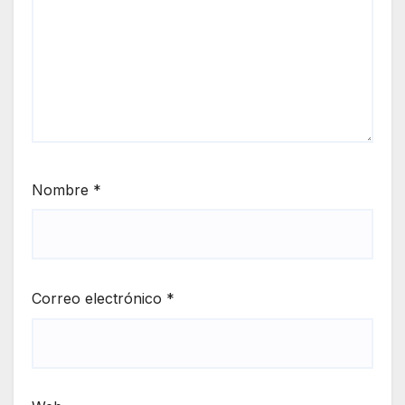
Nombre
*
Correo electrónico
*