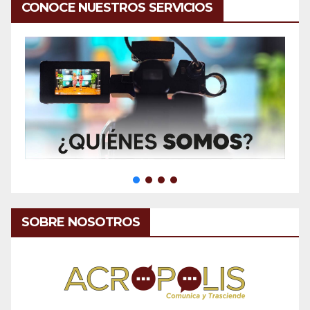
CONOCE NUESTROS SERVICIOS
SOBRE NOSOTROS