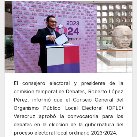
El consejero electoral y presidente de la
comisión temporal de Debates, Roberto López
Pérez, informó que el Consejo General del
Organismo Público Local Electoral (OPLE)
Veracruz aprobó la convocatoria para los
debates en la elección de la gubernatura del
proceso electoral local ordinario 2023-2024.