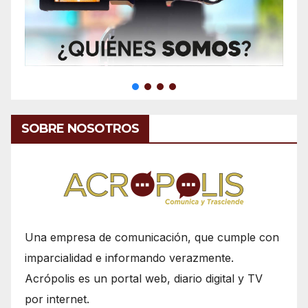
SOBRE NOSOTROS
Una empresa de comunicación, que cumple con
imparcialidad e informando verazmente.
Acrópolis es un portal web, diario digital y TV
por internet.