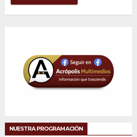
NUESTRA PROGRAMACIÓN