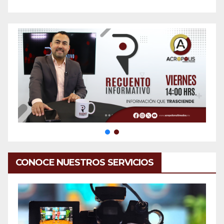
CONOCE NUESTROS SERVICIOS