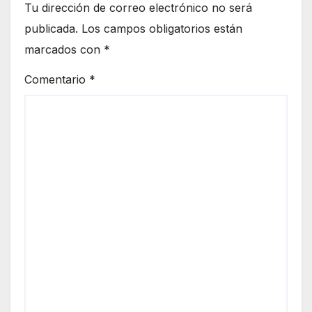
Tu dirección de correo electrónico no será
publicada.
Los campos obligatorios están
marcados con
*
Comentario
*