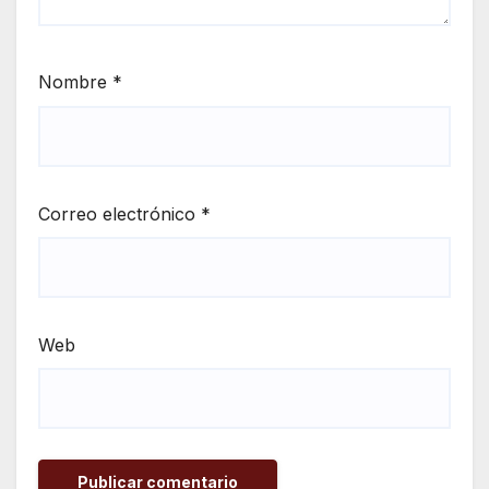
Nombre
*
Correo electrónico
*
Web