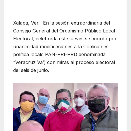
Xalapa, Ver.- En la sesión extraordinaria del
Consejo General del Organismo Público Local
Electoral, celebrada este jueves se acordó por
unanimidad modificaciones a la Coaliciones
política locale PAN-PRI-PRD denominada
“Veracruz Va”, con miras al proceso electoral
del seis de junio.